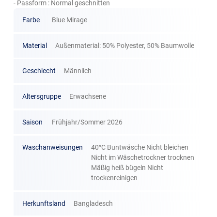
- Passform : Normal geschnitten
Farbe
Blue Mirage
Material
Außenmaterial: 50% Polyester, 50% Baumwolle
Geschlecht
Männlich
Altersgruppe
Erwachsene
Saison
Frühjahr/Sommer 2026
Waschanweisungen
40°C Buntwäsche Nicht bleichen
Nicht im Wäschetrockner trocknen
Mäßig heiß bügeln Nicht
trockenreinigen
Herkunftsland
Bangladesch