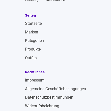
Seiten
Startseite
Marken
Kategorien
Produkte
Outfits
Rechtliches
Impressum
Allgemeine Geschäftsbedingungen
Datenschutzbestimmungen
Widerrufsbelehrung