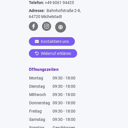
Telefon:
+49 6061 94425
Adresse:
Bahnhofstraße 2-8,
64720 Michelstadt
Kontaktiere uns
Widerruf erklären
Öffnungszeiten
Montag
09:30 - 18:00
Dienstag
09:30 - 18:00
Mittwoch
09:30 - 18:00
Donnerstag
09:30 - 18:00
Freitag
09:30 - 18:00
Samstag
09:30 - 18:00
Sonntag
Geschlossen