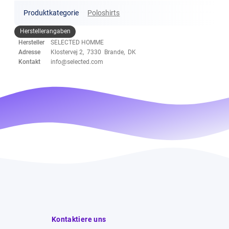
Produktkategorie
Poloshirts
Herstellerangaben
Hersteller
SELECTED HOMME
Adresse
Klostervej 2, 7330 Brande, DK
Kontakt
info@selected.com
Kontaktiere uns