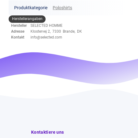
Produktkategorie
Poloshirts
Herstellerangaben
Hersteller
SELECTED HOMME
Adresse
Klostervej 2, 7330 Brande, DK
Kontakt
info@selected.com
Kontaktiere uns