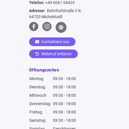
Telefon:
+49 6061 94425
Adresse:
Bahnhofstraße 2-8,
64720 Michelstadt
Kontaktiere uns
Widerruf erklären
Öffnungszeiten
Montag
09:30 - 18:00
Dienstag
09:30 - 18:00
Mittwoch
09:30 - 18:00
Donnerstag
09:30 - 18:00
Freitag
09:30 - 18:00
Samstag
09:30 - 18:00
Sonntag
Geschlossen