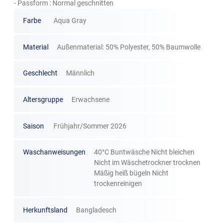
- Passform : Normal geschnitten
Farbe
Aqua Gray
Material
Außenmaterial: 50% Polyester, 50% Baumwolle
Geschlecht
Männlich
Altersgruppe
Erwachsene
Saison
Frühjahr/Sommer 2026
Waschanweisungen
40°C Buntwäsche Nicht bleichen
Nicht im Wäschetrockner trocknen
Mäßig heiß bügeln Nicht
trockenreinigen
Herkunftsland
Bangladesch