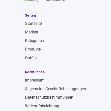
Seiten
Startseite
Marken
Kategorien
Produkte
Outfits
Rechtliches
Impressum
Allgemeine Geschäftsbedingungen
Datenschutzbestimmungen
Widerrufsbelehrung