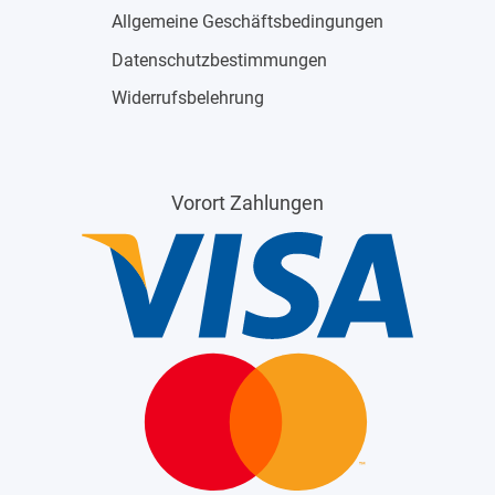
Allgemeine Geschäftsbedingungen
Datenschutzbestimmungen
Widerrufsbelehrung
Vorort Zahlungen