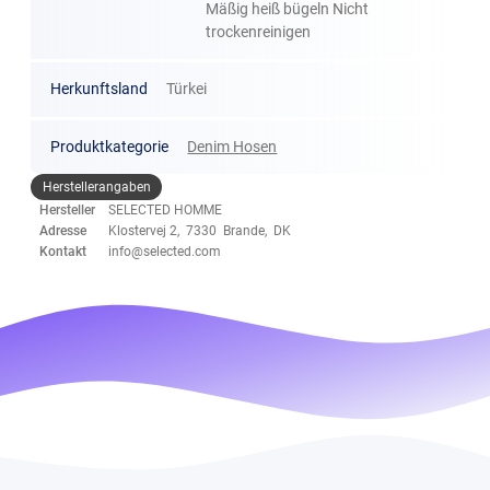
Mäßig heiß bügeln Nicht
trockenreinigen
Herkunftsland
Türkei
Produktkategorie
Denim Hosen
Herstellerangaben
Hersteller
SELECTED HOMME
Adresse
Klostervej 2, 7330 Brande, DK
Kontakt
info@selected.com