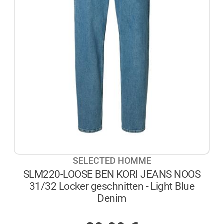
SELECTED HOMME
SLM220-LOOSE BEN KORI JEANS NOOS
31/32 Locker geschnitten - Light Blue
Denim
AUF LAGER