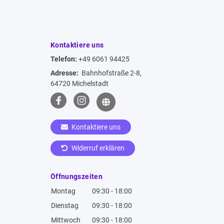
Kontaktiere uns
Telefon:
+49 6061 94425
Adresse:
Bahnhofstraße 2-8,
64720 Michelstadt
Kontaktiere uns
Widerruf erklären
Öffnungszeiten
Montag
09:30 - 18:00
Dienstag
09:30 - 18:00
Mittwoch
09:30 - 18:00