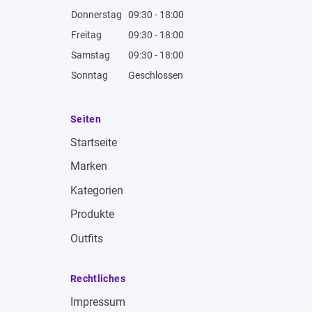
Donnerstag
09:30 - 18:00
Freitag
09:30 - 18:00
Samstag
09:30 - 18:00
Sonntag
Geschlossen
Seiten
Startseite
Marken
Kategorien
Produkte
Outfits
Rechtliches
Impressum