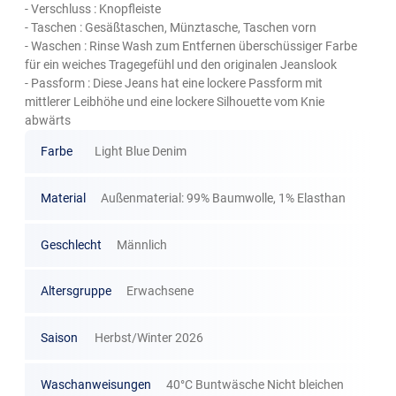
- Verschluss : Knopfleiste
- Taschen : Gesäßtaschen, Münztasche, Taschen vorn
- Waschen : Rinse Wash zum Entfernen überschüssiger Farbe
für ein weiches Tragegefühl und den originalen Jeanslook
- Passform : Diese Jeans hat eine lockere Passform mit
mittlerer Leibhöhe und eine lockere Silhouette vom Knie
abwärts
Farbe
Light Blue Denim
Material
Außenmaterial: 99% Baumwolle, 1% Elasthan
Geschlecht
Männlich
Altersgruppe
Erwachsene
Saison
Herbst/Winter 2026
Waschanweisungen
40°C Buntwäsche Nicht bleichen