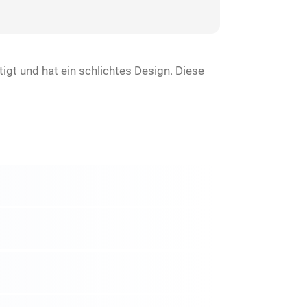
igt und hat ein schlichtes Design. Diese