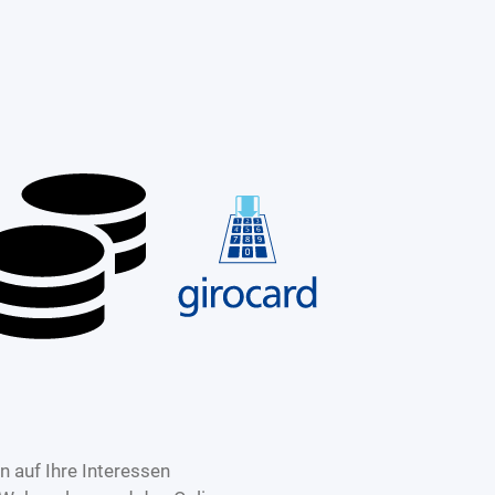
 auf Ihre Interessen