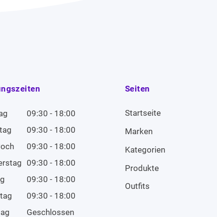
ungszeiten
Seiten
Startseite
ag
09:30 - 18:00
tag
09:30 - 18:00
Marken
woch
09:30 - 18:00
Kategorien
erstag
09:30 - 18:00
Produkte
ag
09:30 - 18:00
Outfits
tag
09:30 - 18:00
tag
Geschlossen