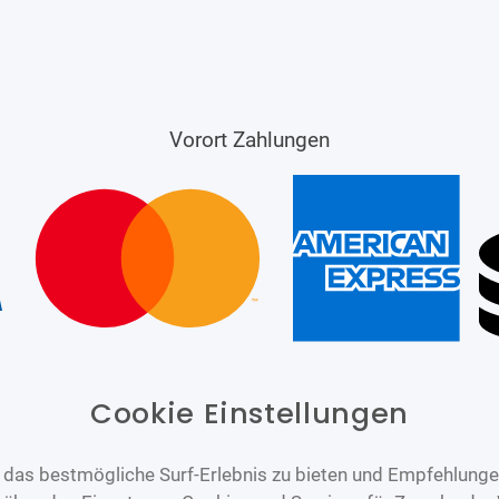
Vorort Zahlungen
Cookie Einstellungen
das bestmögliche Surf-Erlebnis zu bieten und Empfehlungen