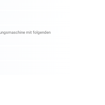
gungsmaschine mit folgenden