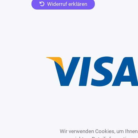
Widerruf erklären
Wir verwenden Cookies, um Ihnen 