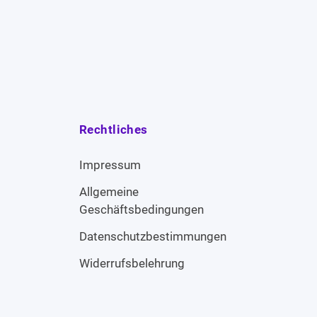
Rechtliches
Impressum
Allgemeine
Geschäftsbedingungen
Datenschutzbestimmungen
Widerrufsbelehrung