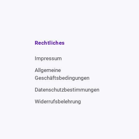
Rechtliches
Impressum
Allgemeine
Geschäftsbedingungen
Datenschutzbestimmungen
Widerrufsbelehrung