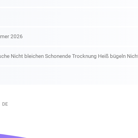
mmer 2026
che Nicht bleichen Schonende Trocknung Heiß bügeln Nicht
, DE