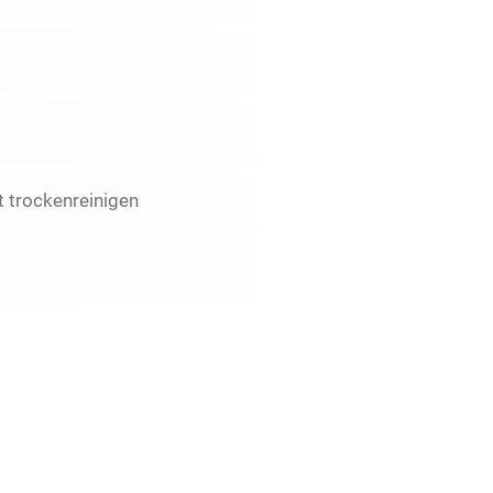
 trockenreinigen