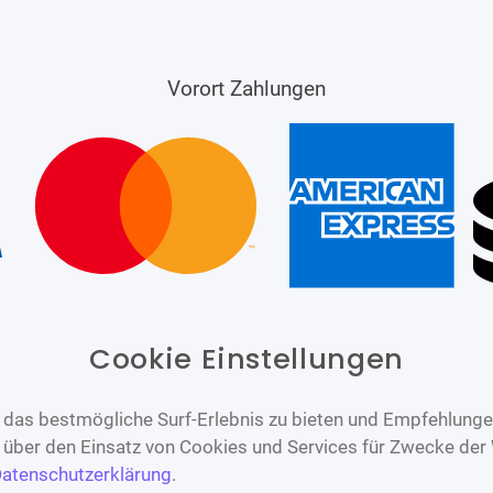
Vorort Zahlungen
Cookie Einstellungen
das bestmögliche Surf-Erlebnis zu bieten und Empfehlungen
n über den Einsatz von Cookies und Services für Zwecke der
atenschutzerklärung
.