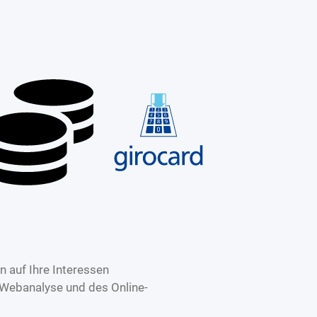
 auf Ihre Interessen
 Webanalyse und des Online-