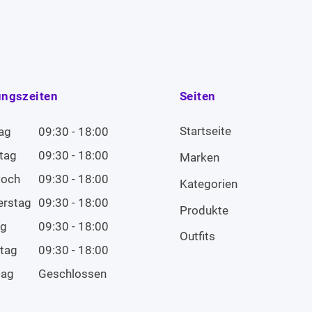
ungszeiten
Seiten
Startseite
ag
09:30 - 18:00
tag
09:30 - 18:00
Marken
woch
09:30 - 18:00
Kategorien
erstag
09:30 - 18:00
Produkte
ag
09:30 - 18:00
Outfits
tag
09:30 - 18:00
tag
Geschlossen