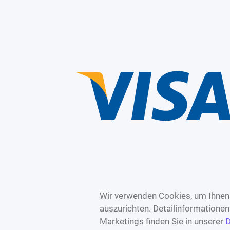
Wir verwenden Cookies, um Ihnen 
auszurichten. Detailinformatione
Marketings finden Sie in unserer
D