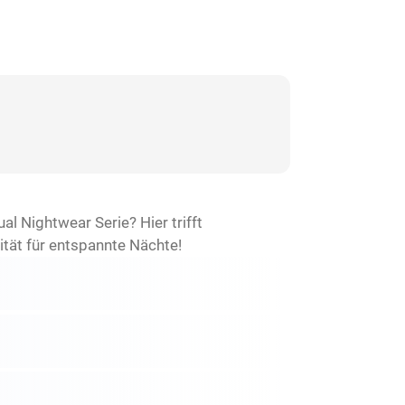
 Nightwear Serie? Hier trifft
tät für entspannte Nächte!