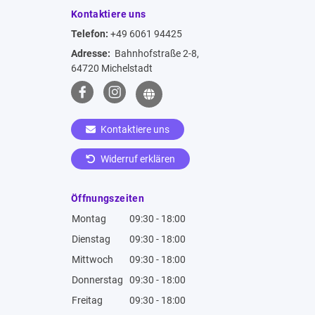
Kontaktiere uns
Telefon:
+49 6061 94425
Adresse:
Bahnhofstraße 2-8,
64720 Michelstadt
Kontaktiere uns
Widerruf erklären
Öffnungszeiten
Montag
09:30 - 18:00
Dienstag
09:30 - 18:00
Mittwoch
09:30 - 18:00
Donnerstag
09:30 - 18:00
Freitag
09:30 - 18:00