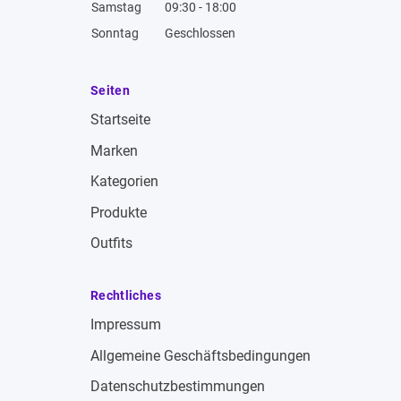
Samstag
09:30 - 18:00
Sonntag
Geschlossen
Seiten
Startseite
Marken
Kategorien
Produkte
Outfits
Rechtliches
Impressum
Allgemeine Geschäftsbedingungen
Datenschutzbestimmungen