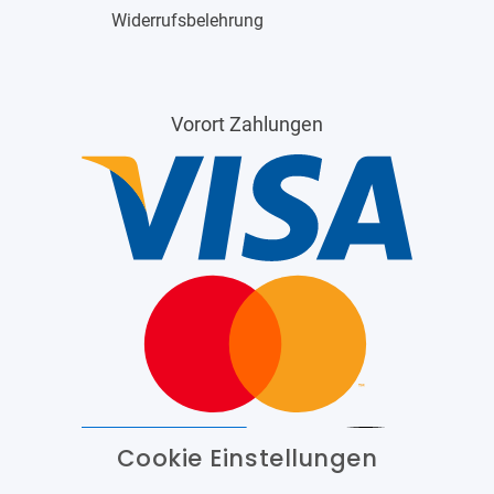
Widerrufsbelehrung
Vorort Zahlungen
Cookie Einstellungen
Barrierefrei
Bereitgestellt von