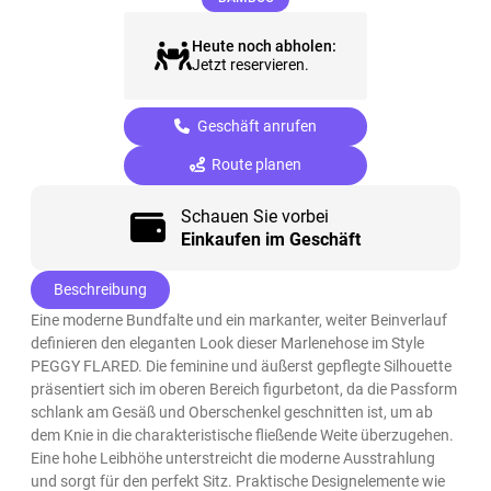
Heute noch abholen:
Jetzt reservieren.
Geschäft anrufen
Route planen
Schauen Sie vorbei
Einkaufen im Geschäft
Beschreibung
Eine moderne Bundfalte und ein markanter, weiter Beinverlauf
definieren den eleganten Look dieser Marlenehose im Style
PEGGY FLARED. Die feminine und äußerst gepflegte Silhouette
präsentiert sich im oberen Bereich figurbetont, da die Passform
schlank am Gesäß und Oberschenkel geschnitten ist, um ab
dem Knie in die charakteristische fließende Weite überzugehen.
Eine hohe Leibhöhe unterstreicht die moderne Ausstrahlung
und sorgt für den perfekt Sitz. Praktische Designelemente wie