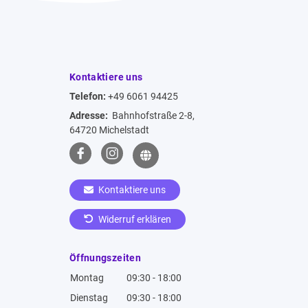
Kontaktiere uns
Telefon:
+49 6061 94425
Adresse:
Bahnhofstraße 2-8,
64720 Michelstadt
Kontaktiere uns
Widerruf erklären
Öffnungszeiten
Montag
09:30 - 18:00
Dienstag
09:30 - 18:00