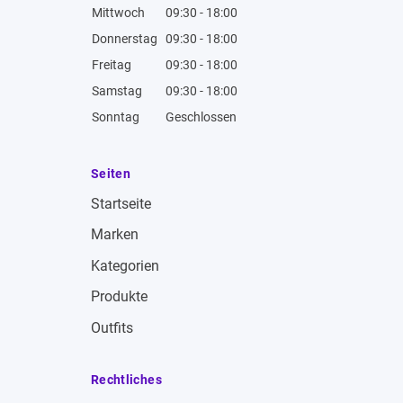
Mittwoch
09:30 - 18:00
Donnerstag
09:30 - 18:00
Freitag
09:30 - 18:00
Samstag
09:30 - 18:00
Sonntag
Geschlossen
Seiten
Startseite
Marken
Kategorien
Produkte
Outfits
Rechtliches