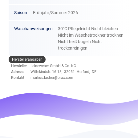
Saison
Frühjahr/Sommer 2026
Waschanweisungen
30°C Pflegeleicht Nicht bleichen
Nicht im Wäschetrockner trocknen
Nicht heiß bügeln Nicht
trockenreinigen
Herstellerangaben
Hersteller
Leineweber GmbH & Co. KG
Adresse
Wittekindstr. 16-18, 32051 Herford, DE
Kontakt
markus.lacher@brax.com