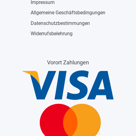
Impressum
Allgemeine Geschäftsbedingungen
Datenschutzbestimmungen
Widerrufsbelehrung
Vorort Zahlungen