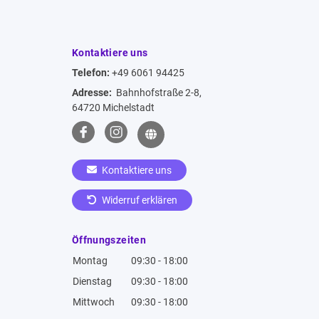
Kontaktiere uns
Telefon:
+49 6061 94425
Adresse:
Bahnhofstraße 2-8,
64720 Michelstadt
Kontaktiere uns
Widerruf erklären
Öffnungszeiten
Montag
09:30 - 18:00
Dienstag
09:30 - 18:00
Mittwoch
09:30 - 18:00