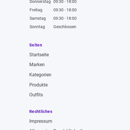
Donnerstag
09:30 - 18:00
Freitag
09:30 - 18:00
Samstag
09:30 - 18:00
Sonntag
Geschlossen
Seiten
Startseite
Marken
Kategorien
Produkte
Outfits
Rechtliches
Impressum