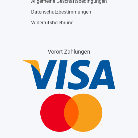
Allgemeine Geschäftsbedingungen
Datenschutzbestimmungen
Widerrufsbelehrung
Vorort Zahlungen