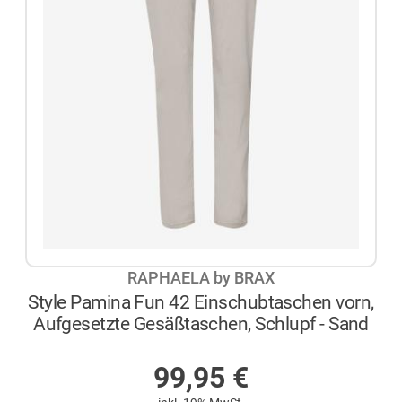
RAPHAELA by BRAX
Style Pamina Fun 42 Einschubtaschen vorn,
Aufgesetzte Gesäßtaschen, Schlupf - Sand
AUF LAGER
99,95
€