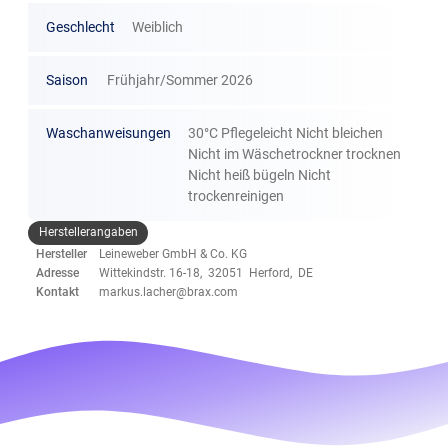
Geschlecht
Weiblich
Saison
Frühjahr/Sommer 2026
Waschanweisungen
30°C Pflegeleicht Nicht bleichen
Nicht im Wäschetrockner trocknen
Nicht heiß bügeln Nicht
trockenreinigen
Herstellerangaben
Hersteller
Leineweber GmbH & Co. KG
Adresse
Wittekindstr. 16-18, 32051 Herford, DE
Kontakt
markus.lacher@brax.com