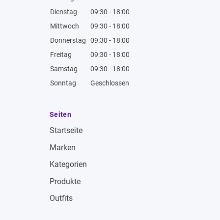
Dienstag
09:30 - 18:00
Mittwoch
09:30 - 18:00
Donnerstag
09:30 - 18:00
Freitag
09:30 - 18:00
Samstag
09:30 - 18:00
Sonntag
Geschlossen
Seiten
Startseite
Marken
Kategorien
Produkte
Outfits