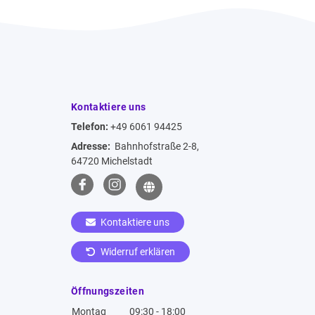
Kontaktiere uns
Telefon:
+49 6061 94425
Adresse:
Bahnhofstraße 2-8,
64720 Michelstadt
Kontaktiere uns
Widerruf erklären
Öffnungszeiten
Montag
09:30 - 18:00