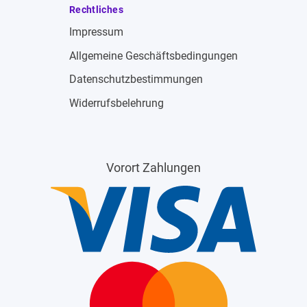
Rechtliches
Impressum
Allgemeine Geschäftsbedingungen
Datenschutzbestimmungen
Widerrufsbelehrung
Vorort Zahlungen