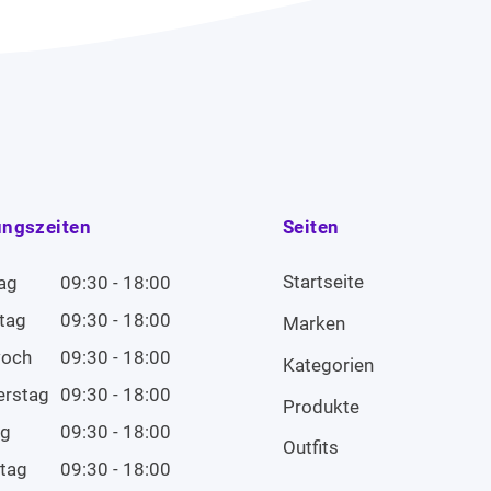
ungszeiten
Seiten
Startseite
ag
09:30 - 18:00
tag
09:30 - 18:00
Marken
woch
09:30 - 18:00
Kategorien
erstag
09:30 - 18:00
Produkte
ag
09:30 - 18:00
Outfits
tag
09:30 - 18:00