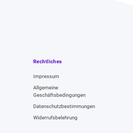
Rechtliches
Impressum
Allgemeine
Geschäftsbedingungen
Datenschutzbestimmungen
Widerrufsbelehrung