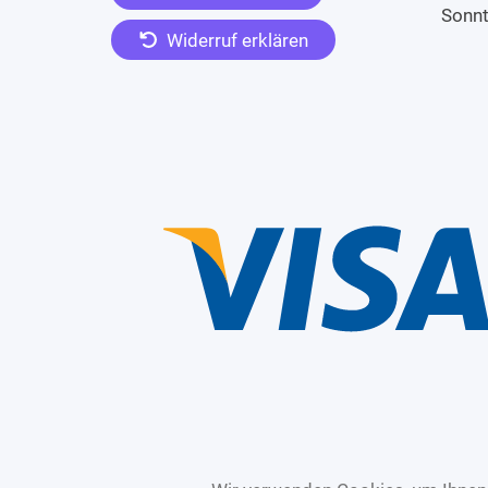
Sonn
Widerruf erklären