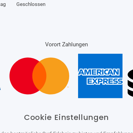
tag
Geschlossen
Vorort Zahlungen
Cookie Einstellungen