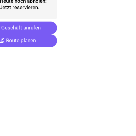
Heute noch abholen:
Jetzt reservieren.
Geschäft anrufen
Route planen