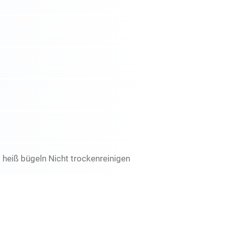
 heiß bügeln Nicht trockenreinigen