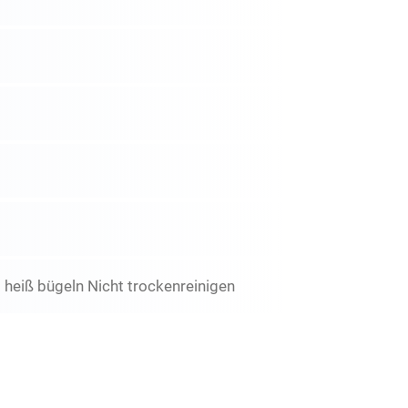
 heiß bügeln Nicht trockenreinigen