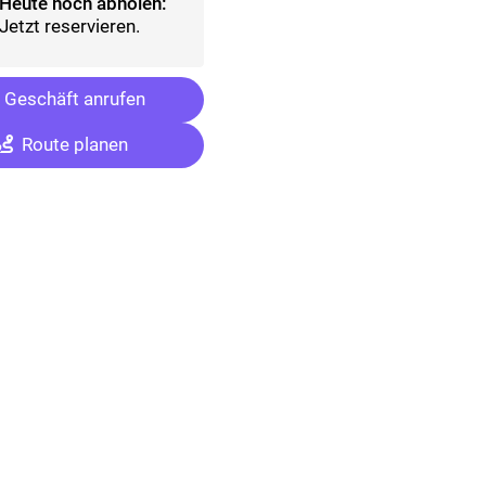
Heute noch abholen:
Jetzt reservieren.
Geschäft anrufen
Route planen