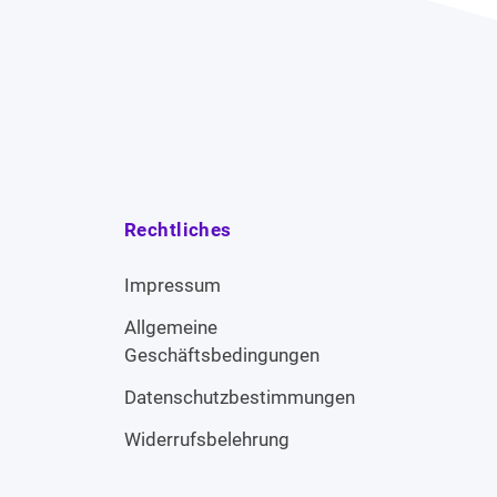
Rechtliches
Impressum
Allgemeine
Geschäftsbedingungen
Datenschutzbestimmungen
Widerrufsbelehrung