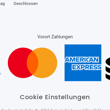
tag
Geschlossen
Vorort Zahlungen
Cookie Einstellungen