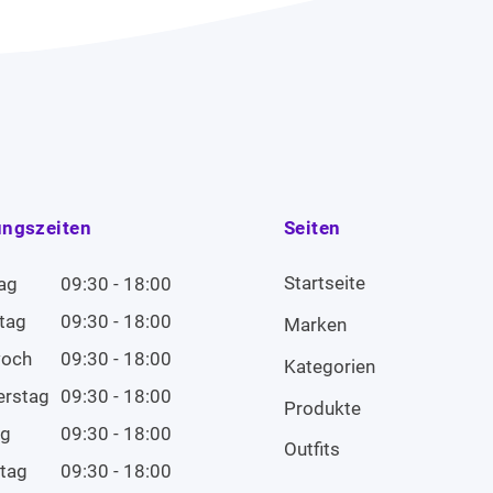
ungszeiten
Seiten
Startseite
ag
09:30 - 18:00
tag
09:30 - 18:00
Marken
woch
09:30 - 18:00
Kategorien
erstag
09:30 - 18:00
Produkte
ag
09:30 - 18:00
Outfits
tag
09:30 - 18:00