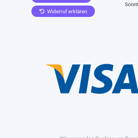
Sonn
Widerruf erklären