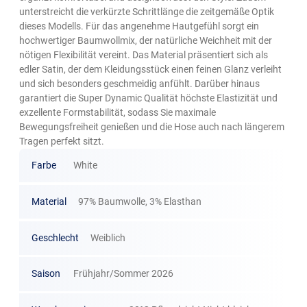
unterstreicht die verkürzte Schrittlänge die zeitgemäße Optik
dieses Modells. Für das angenehme Hautgefühl sorgt ein
hochwertiger Baumwollmix, der natürliche Weichheit mit der
nötigen Flexibilität vereint. Das Material präsentiert sich als
edler Satin, der dem Kleidungsstück einen feinen Glanz verleiht
und sich besonders geschmeidig anfühlt. Darüber hinaus
garantiert die Super Dynamic Qualität höchste Elastizität und
exzellente Formstabilität, sodass Sie maximale
Bewegungsfreiheit genießen und die Hose auch nach längerem
Tragen perfekt sitzt.
Farbe
White
Material
97% Baumwolle, 3% Elasthan
Geschlecht
Weiblich
Saison
Frühjahr/Sommer 2026