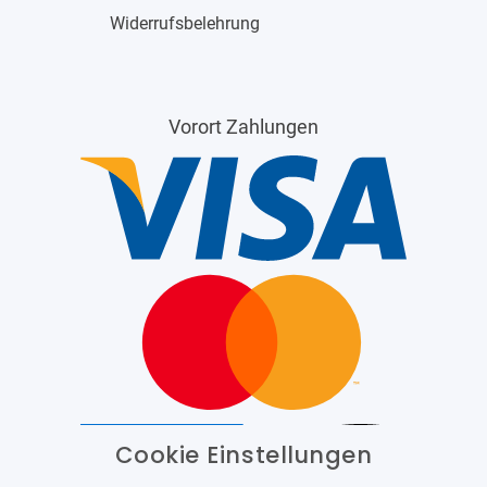
Widerrufsbelehrung
Vorort Zahlungen
Cookie Einstellungen
Barrierefrei
Bereitgestellt von