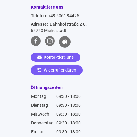
Kontaktiere uns
Telefon:
+49 6061 94425
Adresse:
Bahnhofstraße 2-8,
64720 Michelstadt
Kontaktiere uns
Widerruf erklären
Öffnungszeiten
Montag
09:30 - 18:00
Dienstag
09:30 - 18:00
Mittwoch
09:30 - 18:00
Donnerstag
09:30 - 18:00
Freitag
09:30 - 18:00