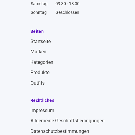
Samstag
09:30 - 18:00
Sonntag
Geschlossen
Seiten
Startseite
Marken
Kategorien
Produkte
Outfits
Rechtliches
Impressum
Allgemeine Geschäftsbedingungen
Datenschutzbestimmungen