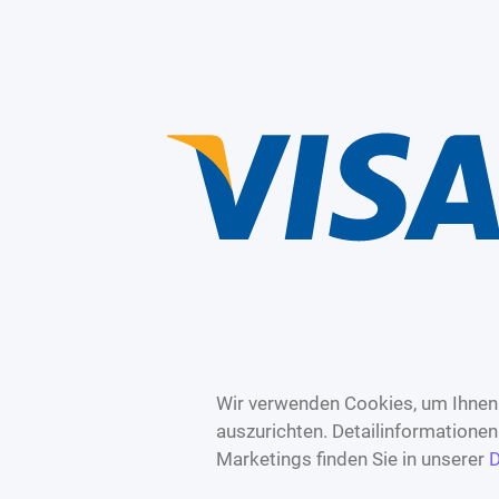
Wir verwenden Cookies, um Ihnen 
auszurichten. Detailinformatione
Marketings finden Sie in unserer
D