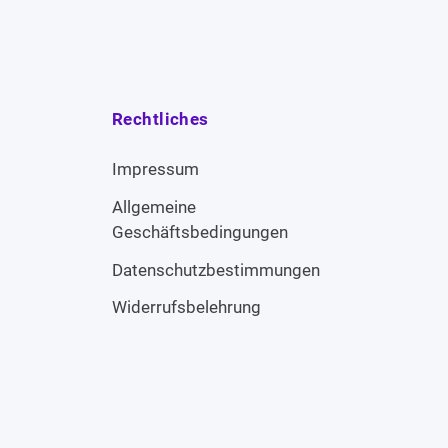
Rechtliches
Impressum
Allgemeine
Geschäftsbedingungen
Datenschutzbestimmungen
Widerrufsbelehrung