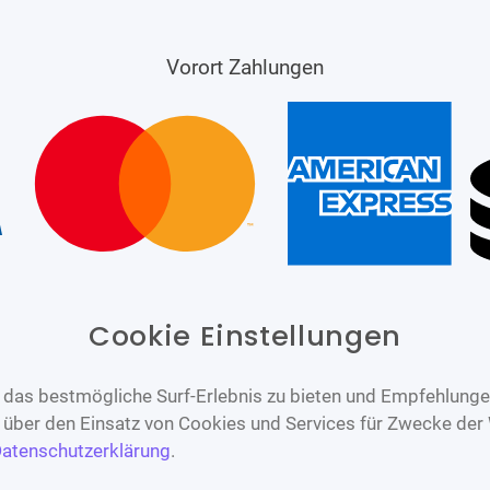
Vorort Zahlungen
Cookie Einstellungen
das bestmögliche Surf-Erlebnis zu bieten und Empfehlungen
n über den Einsatz von Cookies und Services für Zwecke der
atenschutzerklärung
.