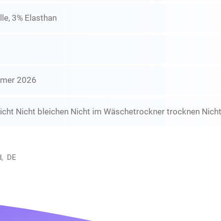
e, 3% Elasthan
mmer 2026
icht Nicht bleichen Nicht im Wäschetrockner trocknen Nicht
d, DE