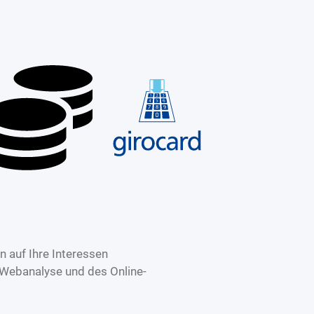
 auf Ihre Interessen
 Webanalyse und des Online-