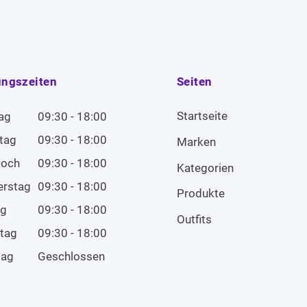
ungszeiten
Seiten
Startseite
ag
09:30 - 18:00
tag
09:30 - 18:00
Marken
woch
09:30 - 18:00
Kategorien
erstag
09:30 - 18:00
Produkte
ag
09:30 - 18:00
Outfits
tag
09:30 - 18:00
tag
Geschlossen