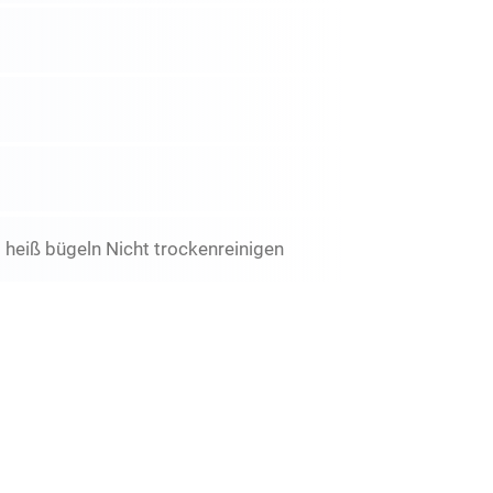
 heiß bügeln Nicht trockenreinigen