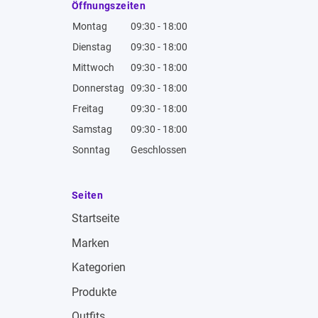
Öffnungszeiten
Montag
09:30 - 18:00
Dienstag
09:30 - 18:00
Mittwoch
09:30 - 18:00
Donnerstag
09:30 - 18:00
Freitag
09:30 - 18:00
Samstag
09:30 - 18:00
Sonntag
Geschlossen
Seiten
Startseite
Marken
Kategorien
Produkte
Outfits