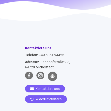
Kontaktiere uns
Telefon:
+49 6061 94425
Adresse:
Bahnhofstraße 2-8,
64720 Michelstadt
Kontaktiere uns
Widerruf erklären