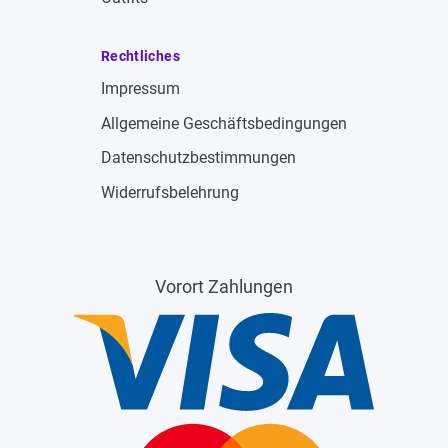
Rechtliches
Impressum
Allgemeine Geschäftsbedingungen
Datenschutzbestimmungen
Widerrufsbelehrung
Vorort Zahlungen