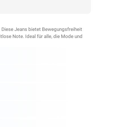
 Diese Jeans bietet Bewegungsfreiheit
tlose Note. Ideal für alle, die Mode und