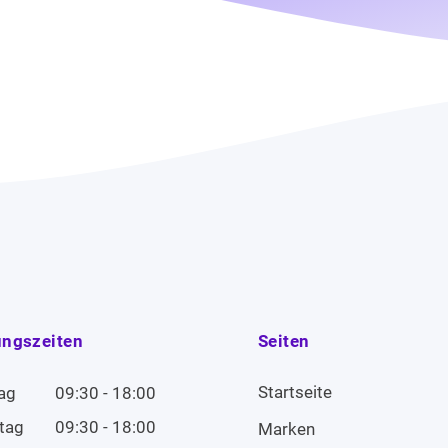
ungszeiten
Seiten
Startseite
ag
09:30 - 18:00
tag
09:30 - 18:00
Marken