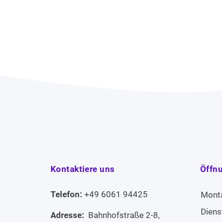
Kontaktiere uns
Öffn
Telefon:
+49 6061 94425
Mont
Diens
Adresse:
Bahnhofstraße 2-8,