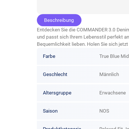
Beschreibung
Entdecken Sie die COMMANDER 3.0 Denim Ho
und passt sich Ihrem Lebensstil perfekt an.
Bequemlichkeit lieben. Holen Sie sich jetzt
Farbe
True Blue Mi
Geschlecht
Männlich
Altersgruppe
Erwachsene
Saison
NOS