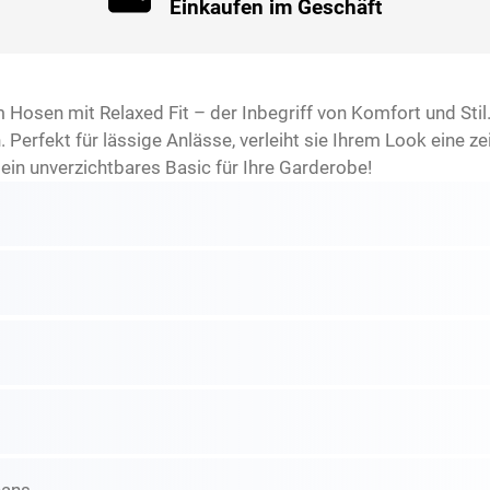
Einkaufen im Geschäft
sen mit Relaxed Fit – der Inbegriff von Komfort und Stil.
 Perfekt für lässige Anlässe, verleiht sie Ihrem Look eine zei
 ein unverzichtbares Basic für Ihre Garderobe!
d