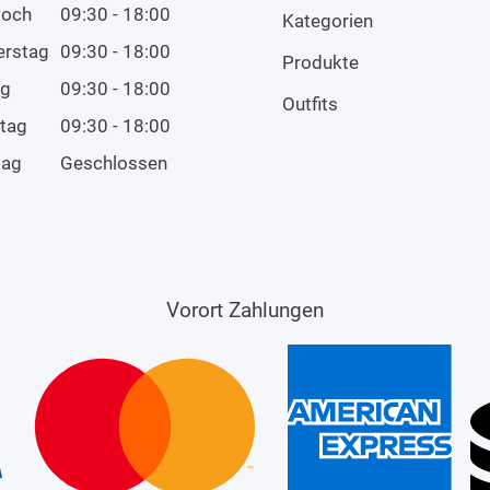
woch
09:30 - 18:00
Kategorien
erstag
09:30 - 18:00
Produkte
ag
09:30 - 18:00
Outfits
tag
09:30 - 18:00
tag
Geschlossen
Vorort Zahlungen