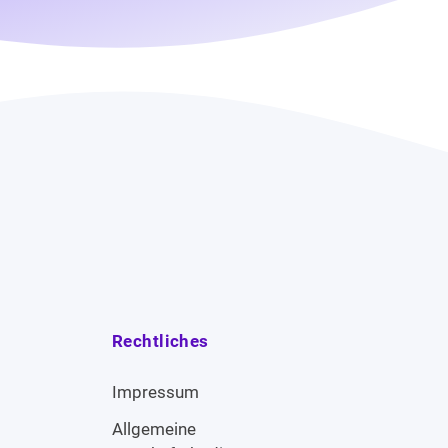
Rechtliches
Impressum
Allgemeine