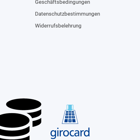
Geschäftsbedingungen
Datenschutzbestimmungen
Widerrufsbelehrung