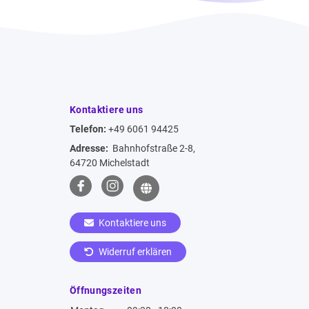
Kontaktiere uns
Telefon:
+49 6061 94425
Adresse:
Bahnhofstraße 2-8,
64720 Michelstadt
Kontaktiere uns
Widerruf erklären
Öffnungszeiten