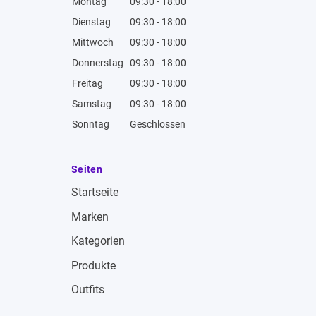
Montag
09:30 - 18:00
Dienstag
09:30 - 18:00
Mittwoch
09:30 - 18:00
Donnerstag
09:30 - 18:00
Freitag
09:30 - 18:00
Samstag
09:30 - 18:00
Sonntag
Geschlossen
Seiten
Startseite
Marken
Kategorien
Produkte
Outfits