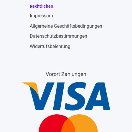
Rechtliches
Impressum
Allgemeine Geschäftsbedingungen
Datenschutzbestimmungen
Widerrufsbelehrung
Vorort Zahlungen