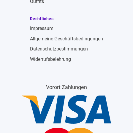
Outfits
Rechtliches
Impressum
Allgemeine Geschäftsbedingungen
Datenschutzbestimmungen
Widerrufsbelehrung
Vorort Zahlungen