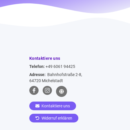
Kontaktiere uns
Telefon:
+49 6061 94425
Adresse:
Bahnhofstraße 2-8,
64720 Michelstadt
Kontaktiere uns
Widerruf erklären