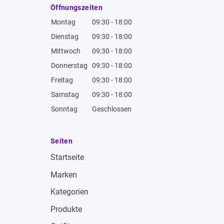
Öffnungszeiten
Montag
09:30 - 18:00
Dienstag
09:30 - 18:00
Mittwoch
09:30 - 18:00
Donnerstag
09:30 - 18:00
Freitag
09:30 - 18:00
Samstag
09:30 - 18:00
Sonntag
Geschlossen
Seiten
Startseite
Marken
Kategorien
Produkte