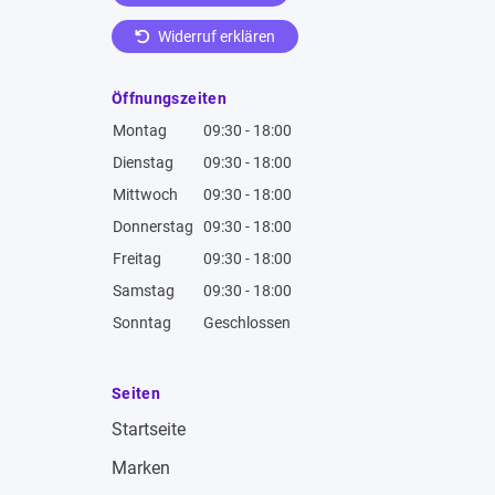
Widerruf erklären
Öffnungszeiten
Montag
09:30 - 18:00
Dienstag
09:30 - 18:00
Mittwoch
09:30 - 18:00
Donnerstag
09:30 - 18:00
Freitag
09:30 - 18:00
Samstag
09:30 - 18:00
Sonntag
Geschlossen
Seiten
Startseite
Marken