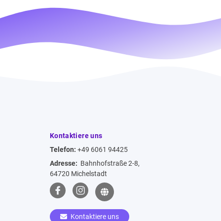
Kontaktiere uns
Telefon:
+49 6061 94425
Adresse:
Bahnhofstraße 2-8,
64720 Michelstadt
Kontaktiere uns