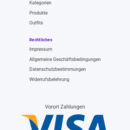
Kategorien
Produkte
Outfits
Rechtliches
Impressum
Allgemeine Geschäftsbedingungen
Datenschutzbestimmungen
Widerrufsbelehrung
Vorort Zahlungen