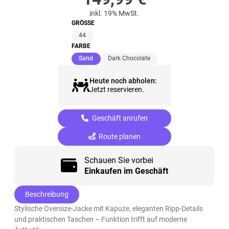
inkl. 19% MwSt.
GRÖSSE
44
FARBE
(ausgewählt)
Sand
Dark Chocolate
Heute noch abholen:
Jetzt reservieren.
Geschäft anrufen
Route planen
Schauen Sie vorbei
Einkaufen im Geschäft
Beschreibung
Stylische Oversize-Jacke mit Kapuze, eleganten Ripp-Details
und praktischen Taschen – Funktion trifft auf moderne