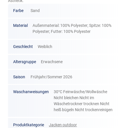
Ästhetik.
Farbe
Sand
Material
Außenmaterial: 100% Polyester; Spitze: 100%
Polyester; Futter: 100% Polyester
Geschlecht
Weiblich
Altersgruppe
Erwachsene
Saison
Frühjahr/Sommer 2026
Waschanweisungen
30°C Feinwäsche/Wollwäsche
Nicht bleichen Nicht im
Wäschetrockner trocknen Nicht
heiß bügeln Nicht trockenreinigen
Produktkategorie
Jacken outdoor