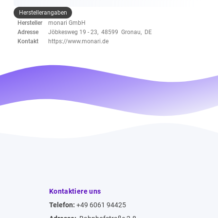
Herstellerangaben
Hersteller
monari GmbH
Adresse
Jöbkesweg 19 - 23, 48599 Gronau, DE
Kontakt
https://www.monari.de
Kontaktiere uns
Telefon:
+49 6061 94425