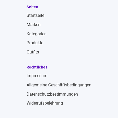
Seiten
Startseite
Marken
Kategorien
Produkte
Outfits
Rechtliches
Impressum
Allgemeine Geschäftsbedingungen
Datenschutzbestimmungen
Widerrufsbelehrung