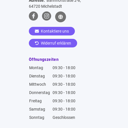
Adresse:
Bahnhofstraße 2-8,
64720 Michelstadt
Kontaktiere uns
Widerruf erklären
Öffnungszeiten
Montag
09:30 - 18:00
Dienstag
09:30 - 18:00
Mittwoch
09:30 - 18:00
Donnerstag
09:30 - 18:00
Freitag
09:30 - 18:00
Samstag
09:30 - 18:00
Sonntag
Geschlossen