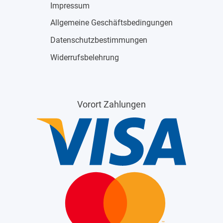
Impressum
Allgemeine Geschäftsbedingungen
Datenschutzbestimmungen
Widerrufsbelehrung
Vorort Zahlungen