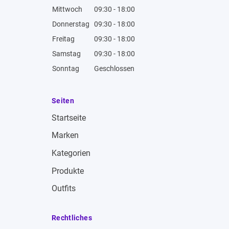
Mittwoch
09:30 - 18:00
Donnerstag
09:30 - 18:00
Freitag
09:30 - 18:00
Samstag
09:30 - 18:00
Sonntag
Geschlossen
Seiten
Startseite
Marken
Kategorien
Produkte
Outfits
Rechtliches