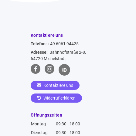
Kontaktiere uns
Telefon:
+49 6061 94425
Adresse:
Bahnhofstraße 2-8,
64720 Michelstadt
Kontaktiere uns
Widerruf erklären
Öffnungszeiten
Montag
09:30 - 18:00
Dienstag
09:30 - 18:00