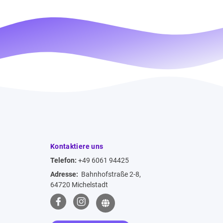
Kontaktiere uns
Telefon:
+49 6061 94425
Adresse:
Bahnhofstraße 2-8,
64720 Michelstadt