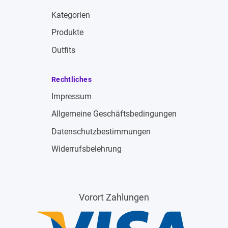
Kategorien
Produkte
Outfits
Rechtliches
Impressum
Allgemeine Geschäftsbedingungen
Datenschutzbestimmungen
Widerrufsbelehrung
Vorort Zahlungen