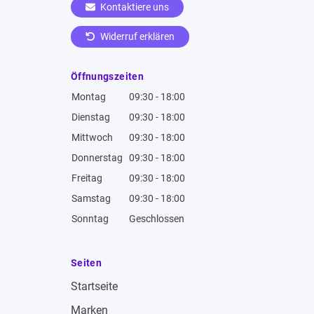
Kontaktiere uns
Widerruf erklären
Öffnungszeiten
Montag
09:30 - 18:00
Dienstag
09:30 - 18:00
Mittwoch
09:30 - 18:00
Donnerstag
09:30 - 18:00
Freitag
09:30 - 18:00
Samstag
09:30 - 18:00
Sonntag
Geschlossen
Seiten
Startseite
Marken