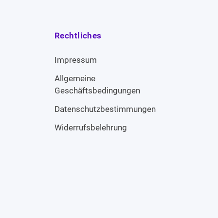
Rechtliches
Impressum
Allgemeine
Geschäftsbedingungen
Datenschutzbestimmungen
Widerrufsbelehrung