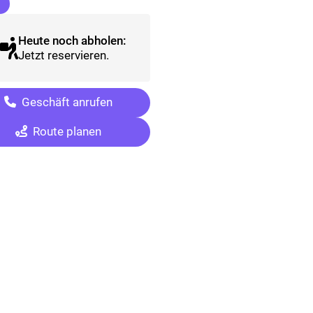
(ausgewählt)
Heute noch abholen:
Jetzt reservieren.
Geschäft anrufen
Route planen