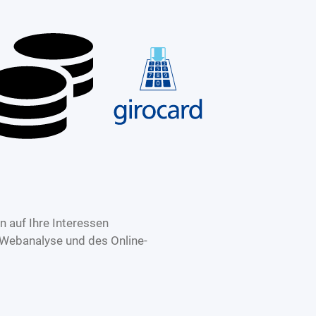
 auf Ihre Interessen
 Webanalyse und des Online-