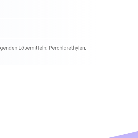
enden Lösemitteln: Perchlorethylen,