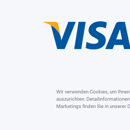
Wir verwenden Cookies, um Ihnen 
auszurichten. Detailinformatione
Marketings finden Sie in unserer
D