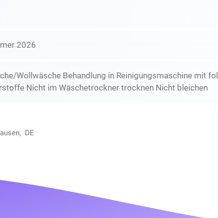
mmer 2026
che/Wollwäsche Behandlung in Reinigungsmaschine mit folg
stoffe Nicht im Wäschetrockner trocknen Nicht bleichen
hausen, DE