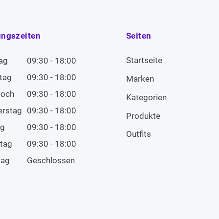
ungszeiten
Seiten
Startseite
ag
09:30 - 18:00
tag
09:30 - 18:00
Marken
woch
09:30 - 18:00
Kategorien
erstag
09:30 - 18:00
Produkte
ag
09:30 - 18:00
Outfits
tag
09:30 - 18:00
tag
Geschlossen