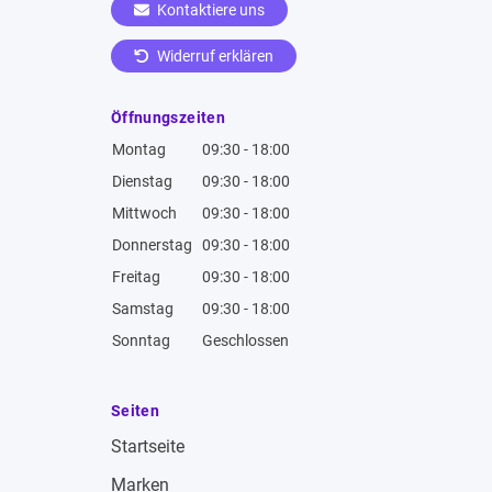
Kontaktiere uns
Widerruf erklären
Öffnungszeiten
Montag
09:30 - 18:00
Dienstag
09:30 - 18:00
Mittwoch
09:30 - 18:00
Donnerstag
09:30 - 18:00
Freitag
09:30 - 18:00
Samstag
09:30 - 18:00
Sonntag
Geschlossen
Seiten
Startseite
Marken