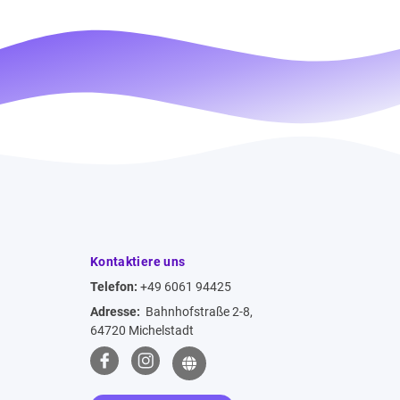
Kontaktiere uns
Telefon:
+49 6061 94425
Adresse:
Bahnhofstraße 2-8,
64720 Michelstadt