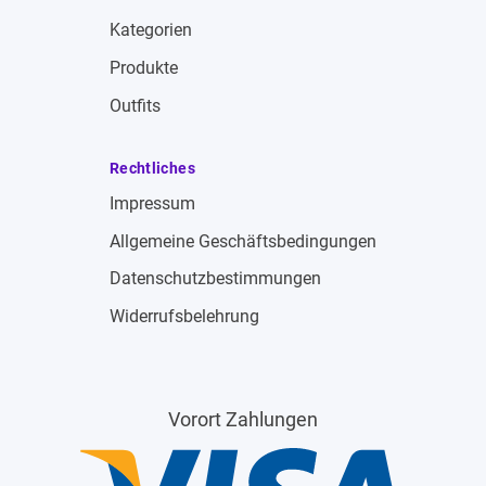
Kategorien
Produkte
Outfits
Rechtliches
Impressum
Allgemeine Geschäftsbedingungen
Datenschutzbestimmungen
Widerrufsbelehrung
Vorort Zahlungen