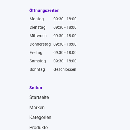
Öffnungszeiten
Montag
09:30 - 18:00
Dienstag
09:30 - 18:00
Mittwoch
09:30 - 18:00
Donnerstag
09:30 - 18:00
Freitag
09:30 - 18:00
Samstag
09:30 - 18:00
Sonntag
Geschlossen
Seiten
Startseite
Marken
Kategorien
Produkte