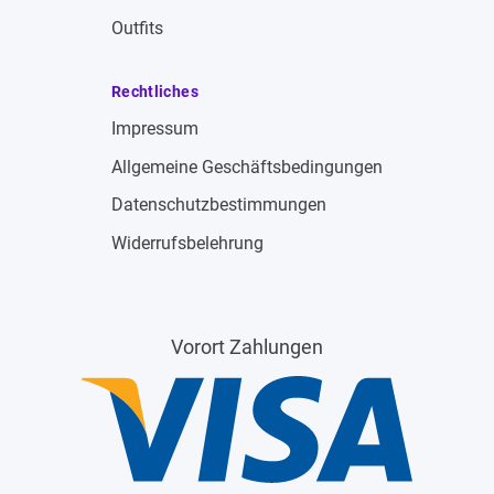
Outfits
Rechtliches
Impressum
Allgemeine Geschäftsbedingungen
Datenschutzbestimmungen
Widerrufsbelehrung
Vorort Zahlungen