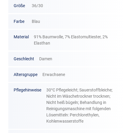
Größe
36/30
Farbe
Blau
Material
91% Baumwolle, 7% Elastomultiester, 2%
Elasthan
Geschlecht
Damen
Altersgruppe
Erwachsene
Pflegehinweise
30°C Pflegeleicht; Sauerstoffbleiche;
Nicht im Wäschetrockner trocknen;
Nicht heiß bügeln; Behandlung in
Reinigungsmaschine mit folgenden
Lösemitteln: Perchlorethylen,
Kohlenwasserstoffe