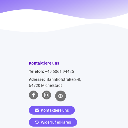
Kontaktiere uns
Telefon:
+49 6061 94425
Adresse:
Bahnhofstraße 2-8,
64720 Michelstadt
Kontaktiere uns
Widerruf erklären