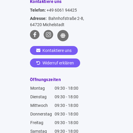
Kontaktiere uns
Telefon:
+49 6061 94425
Adresse:
Bahnhofstraße 2-8,
64720 Michelstadt
Kontaktiere uns
Widerruf erklären
Öffnungszeiten
Montag
09:30 - 18:00
Dienstag
09:30 - 18:00
Mittwoch
09:30 - 18:00
Donnerstag
09:30 - 18:00
Freitag
09:30 - 18:00
Samstag
09:30 - 18:00