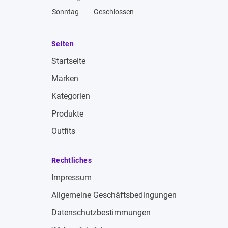
Sonntag
Geschlossen
Seiten
Startseite
Marken
Kategorien
Produkte
Outfits
Rechtliches
Impressum
Allgemeine Geschäftsbedingungen
Datenschutzbestimmungen