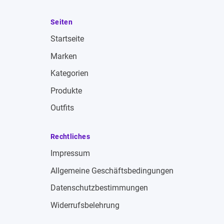
Seiten
Startseite
Marken
Kategorien
Produkte
Outfits
Rechtliches
Impressum
Allgemeine Geschäftsbedingungen
Datenschutzbestimmungen
Widerrufsbelehrung