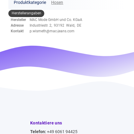
Produktkategorie
Hosen
Herstellerangaben
Hersteller
MAC Mode GmbH und Co. KGaA
Adresse
Industriestr. 2, 93192 Wald, DE
Kontakt
p.wismeth@mac-jeans.com
Kontaktiere uns
Telefon:
+49 6061 94425