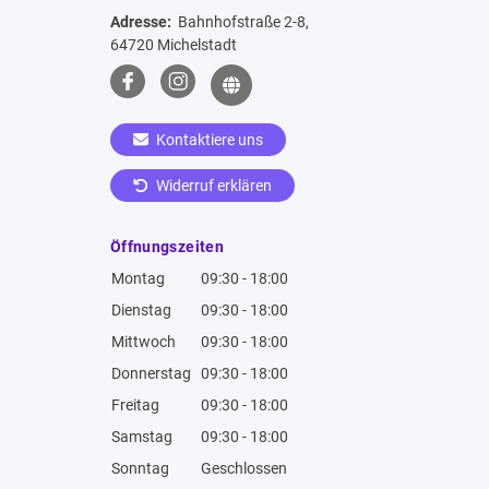
Adresse:
Bahnhofstraße 2-8,
64720 Michelstadt
Kontaktiere uns
Widerruf erklären
Öffnungszeiten
Montag
09:30 - 18:00
Dienstag
09:30 - 18:00
Mittwoch
09:30 - 18:00
Donnerstag
09:30 - 18:00
Freitag
09:30 - 18:00
Samstag
09:30 - 18:00
Sonntag
Geschlossen