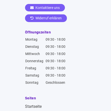
Kontaktiere uns
Widerruf erklären
Öffnungszeiten
Montag
09:30 - 18:00
Dienstag
09:30 - 18:00
Mittwoch
09:30 - 18:00
Donnerstag
09:30 - 18:00
Freitag
09:30 - 18:00
Samstag
09:30 - 18:00
Sonntag
Geschlossen
Seiten
Startseite