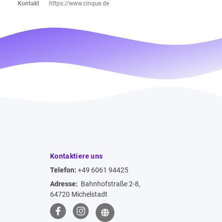
Kontakt
https://www.cinque.de
Kontaktiere uns
Telefon:
+49 6061 94425
Adresse:
Bahnhofstraße 2-8,
64720 Michelstadt