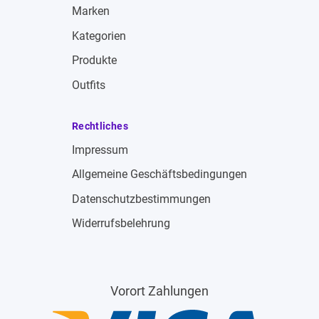
Marken
Kategorien
Produkte
Outfits
Rechtliches
Impressum
Allgemeine Geschäftsbedingungen
Datenschutzbestimmungen
Widerrufsbelehrung
Vorort Zahlungen