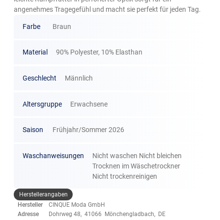
angenehmes Tragegefühl und macht sie perfekt für jeden Tag.
Farbe
Braun
Material
90% Polyester, 10% Elasthan
Geschlecht
Männlich
Altersgruppe
Erwachsene
Saison
Frühjahr/Sommer 2026
Waschanweisungen
Nicht waschen Nicht bleichen
Trocknen im Wäschetrockner
Nicht trockenreinigen
Herstellerangaben
Hersteller
CINQUE Moda GmbH
Adresse
Dohrweg 48, 41066 Mönchengladbach, DE