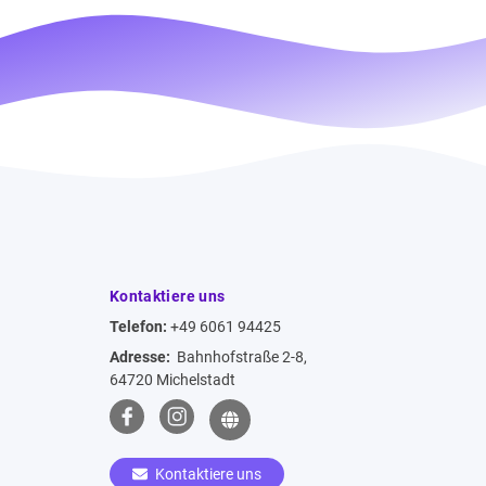
Kontaktiere uns
Telefon:
+49 6061 94425
Adresse:
Bahnhofstraße 2-8,
64720 Michelstadt
Kontaktiere uns