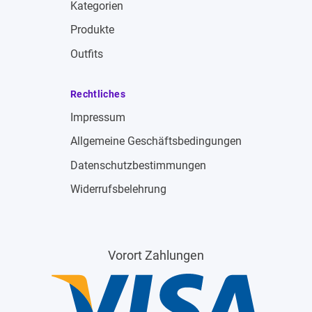
Kategorien
Produkte
Outfits
Rechtliches
Impressum
Allgemeine Geschäftsbedingungen
Datenschutzbestimmungen
Widerrufsbelehrung
Vorort Zahlungen