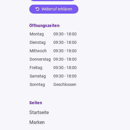
Widerruf erklären
Öffnungszeiten
Montag
09:30 - 18:00
Dienstag
09:30 - 18:00
Mittwoch
09:30 - 18:00
Donnerstag
09:30 - 18:00
Freitag
09:30 - 18:00
Samstag
09:30 - 18:00
Sonntag
Geschlossen
Seiten
Startseite
Marken