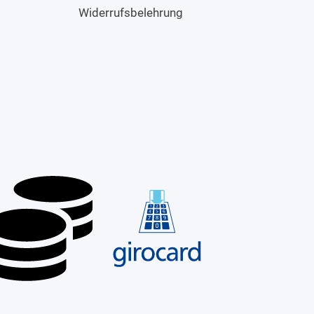
Widerrufsbelehrung