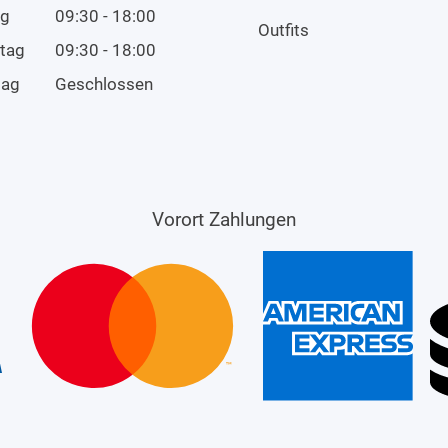
ag
09:30 - 18:00
Outfits
tag
09:30 - 18:00
tag
Geschlossen
Vorort Zahlungen