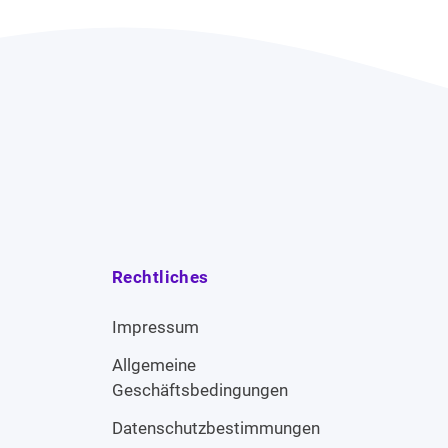
Rechtliches
Impressum
Allgemeine
Geschäftsbedingungen
Datenschutzbestimmungen