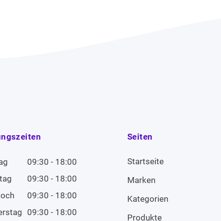
ungszeiten
Seiten
Startseite
ag
09:30 - 18:00
tag
09:30 - 18:00
Marken
woch
09:30 - 18:00
Kategorien
erstag
09:30 - 18:00
Produkte