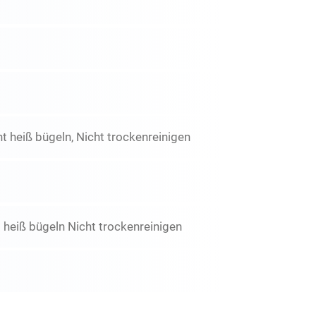
t heiß bügeln, Nicht trockenreinigen
 heiß bügeln Nicht trockenreinigen