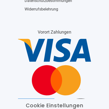
Datenschutzbestimmungen
Widerrufsbelehrung
Vorort Zahlungen
Cookie Einstellungen