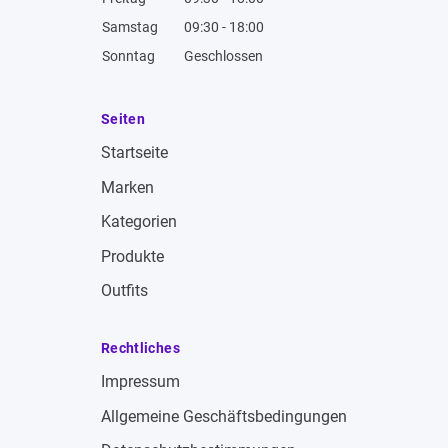
Samstag
09:30 - 18:00
Sonntag
Geschlossen
Seiten
Startseite
Marken
Kategorien
Produkte
Outfits
Rechtliches
Impressum
Allgemeine Geschäftsbedingungen