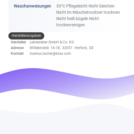
Waschanweisungen
30°C Pflegeleicht Nicht bleichen
Nicht im Wäschetrockner trocknen
Nicht heiß bügeln Nicht
trockenreinigen
Herstellerangaben
Hersteller
Leineweber GmbH & Co. KG
Adresse
Wittekindstr. 16-18, 32051 Herford, DE
Kontakt
markus.lacher@brax.com