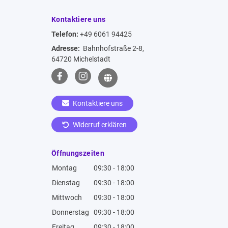
Kontaktiere uns
Telefon:
+49 6061 94425
Adresse:
Bahnhofstraße 2-8,
64720 Michelstadt
Kontaktiere uns
Widerruf erklären
Öffnungszeiten
Montag
09:30 - 18:00
Dienstag
09:30 - 18:00
Mittwoch
09:30 - 18:00
Donnerstag
09:30 - 18:00
Freitag
09:30 - 18:00