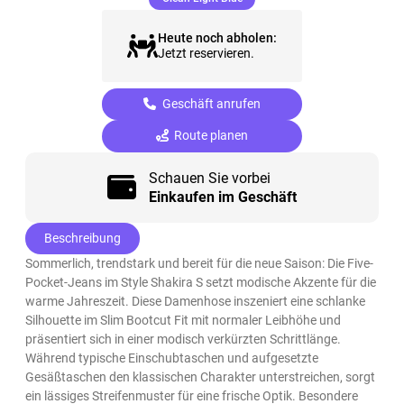
Heute noch abholen:
Jetzt reservieren.
Geschäft anrufen
Route planen
Schauen Sie vorbei
Einkaufen im Geschäft
Beschreibung
Sommerlich, trendstark und bereit für die neue Saison: Die Five-
Pocket-Jeans im Style Shakira S setzt modische Akzente für die
warme Jahreszeit. Diese Damenhose inszeniert eine schlanke
Silhouette im Slim Bootcut Fit mit normaler Leibhöhe und
präsentiert sich in einer modisch verkürzten Schrittlänge.
Während typische Einschubtaschen und aufgesetzte
Gesäßtaschen den klassischen Charakter unterstreichen, sorgt
ein lässiges Streifenmuster für eine frische Optik. Besondere