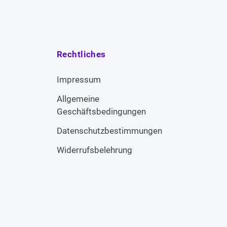
Rechtliches
Impressum
Allgemeine
Geschäftsbedingungen
Datenschutzbestimmungen
Widerrufsbelehrung