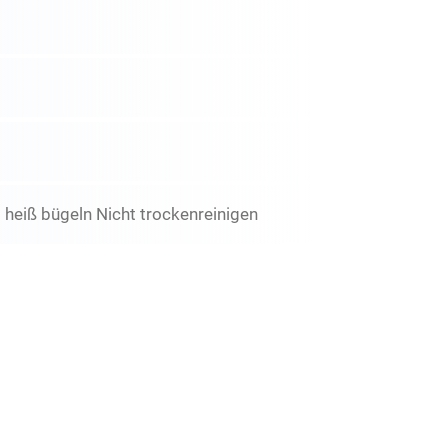
 heiß bügeln Nicht trockenreinigen