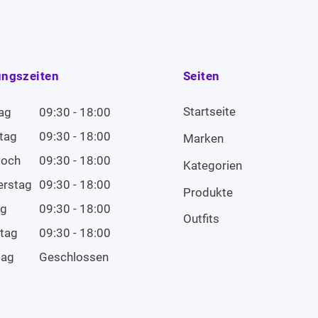
ungszeiten
Seiten
Startseite
ag
09:30 - 18:00
tag
09:30 - 18:00
Marken
woch
09:30 - 18:00
Kategorien
erstag
09:30 - 18:00
Produkte
ag
09:30 - 18:00
Outfits
tag
09:30 - 18:00
tag
Geschlossen