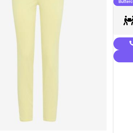
Butter