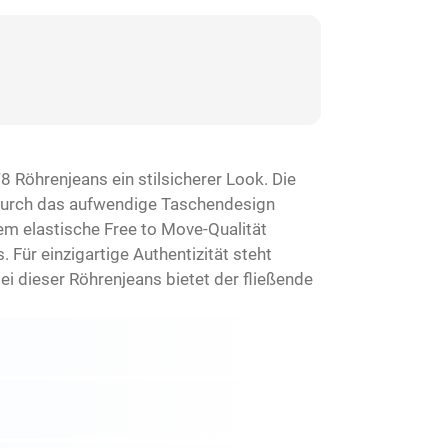
8 Röhrenjeans ein stilsicherer Look. Die
. Durch das aufwendige Taschendesign
rem elastische Free to Move-Qualität
Für einzigartige Authentizität steht
ei dieser Röhrenjeans bietet der fließende