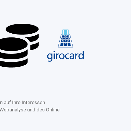
 auf Ihre Interessen
 Webanalyse und des Online-