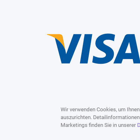
Wir verwenden Cookies, um Ihnen 
auszurichten. Detailinformatione
Marketings finden Sie in unserer
D