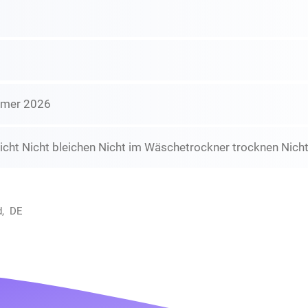
mmer 2026
icht Nicht bleichen Nicht im Wäschetrockner trocknen Nicht
d, DE