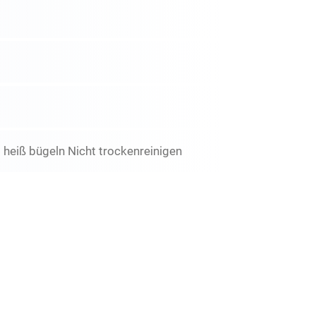
 heiß bügeln Nicht trockenreinigen