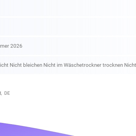
mmer 2026
icht Nicht bleichen Nicht im Wäschetrockner trocknen Nicht
d, DE