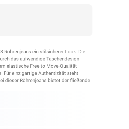
8 Röhrenjeans ein stilsicherer Look. Die
. Durch das aufwendige Taschendesign
rem elastische Free to Move-Qualität
Für einzigartige Authentizität steht
ei dieser Röhrenjeans bietet der fließende