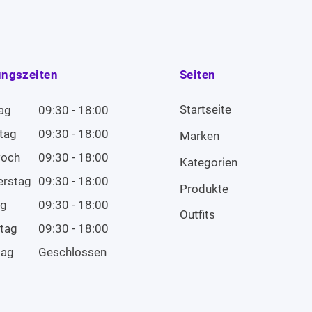
ungszeiten
Seiten
Startseite
ag
09:30 - 18:00
tag
09:30 - 18:00
Marken
woch
09:30 - 18:00
Kategorien
erstag
09:30 - 18:00
Produkte
ag
09:30 - 18:00
Outfits
tag
09:30 - 18:00
tag
Geschlossen