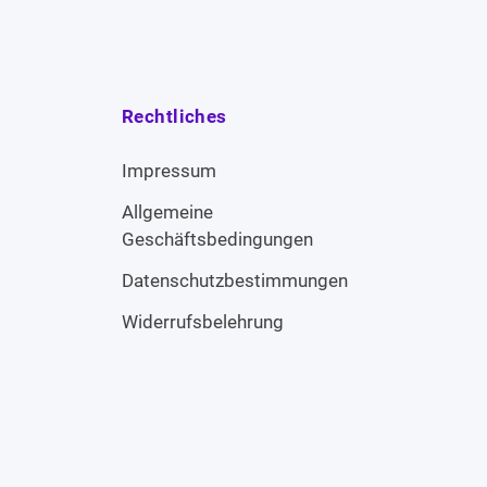
Rechtliches
Impressum
Allgemeine
Geschäftsbedingungen
Datenschutzbestimmungen
Widerrufsbelehrung