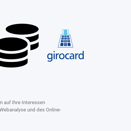
 auf Ihre Interessen
 Webanalyse und des Online-