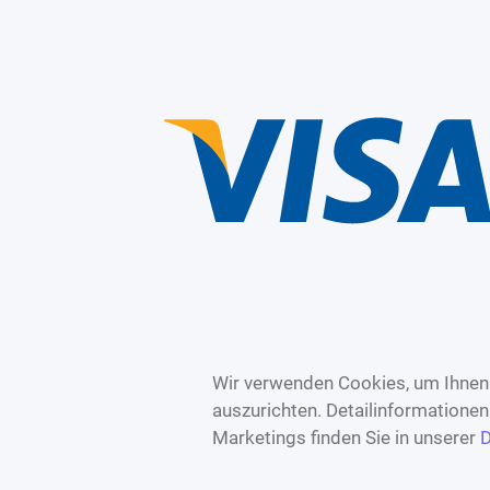
Wir verwenden Cookies, um Ihnen 
auszurichten. Detailinformatione
Marketings finden Sie in unserer
D