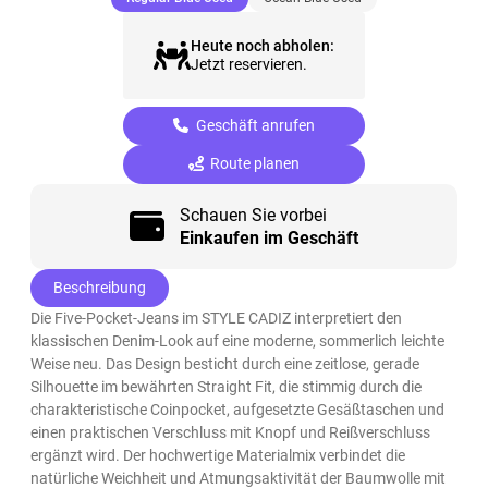
Heute noch abholen:
Jetzt reservieren.
Geschäft anrufen
Route planen
Schauen Sie vorbei
Einkaufen im Geschäft
Beschreibung
Die Five-Pocket-Jeans im STYLE CADIZ interpretiert den
klassischen Denim-Look auf eine moderne, sommerlich leichte
Weise neu. Das Design besticht durch eine zeitlose, gerade
Silhouette im bewährten Straight Fit, die stimmig durch die
charakteristische Coinpocket, aufgesetzte Gesäßtaschen und
einen praktischen Verschluss mit Knopf und Reißverschluss
ergänzt wird. Der hochwertige Materialmix verbindet die
natürliche Weichheit und Atmungsaktivität der Baumwolle mit