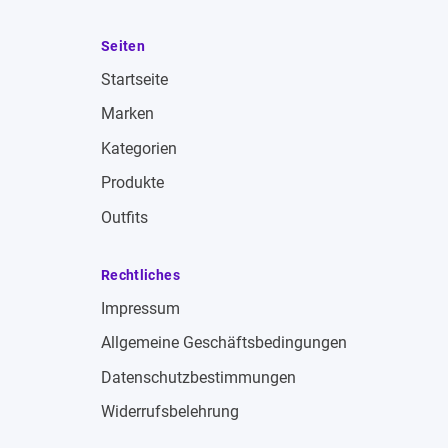
Seiten
Startseite
Marken
Kategorien
Produkte
Outfits
Rechtliches
Impressum
Allgemeine Geschäftsbedingungen
Datenschutzbestimmungen
Widerrufsbelehrung