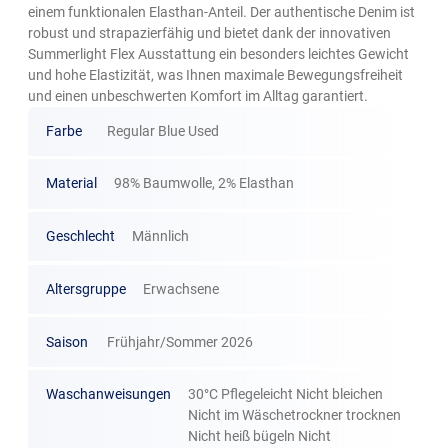
einem funktionalen Elasthan-Anteil. Der authentische Denim ist
robust und strapazierfähig und bietet dank der innovativen
Summerlight Flex Ausstattung ein besonders leichtes Gewicht
und hohe Elastizität, was Ihnen maximale Bewegungsfreiheit
und einen unbeschwerten Komfort im Alltag garantiert.
Farbe
Regular Blue Used
Material
98% Baumwolle, 2% Elasthan
Geschlecht
Männlich
Altersgruppe
Erwachsene
Saison
Frühjahr/Sommer 2026
Waschanweisungen
30°C Pflegeleicht Nicht bleichen
Nicht im Wäschetrockner trocknen
Nicht heiß bügeln Nicht