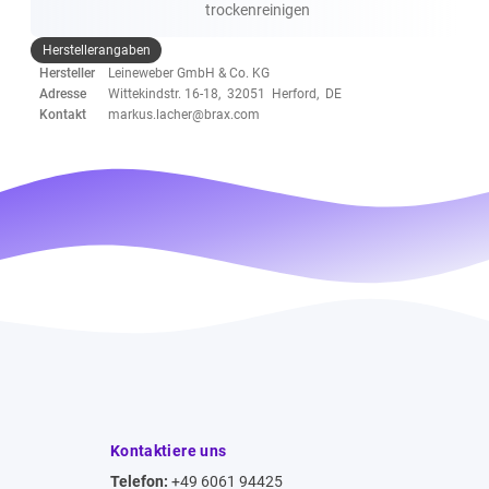
trockenreinigen
Herstellerangaben
Hersteller
Leineweber GmbH & Co. KG
Adresse
Wittekindstr. 16-18, 32051 Herford, DE
Kontakt
markus.lacher@brax.com
Kontaktiere uns
Telefon:
+49 6061 94425