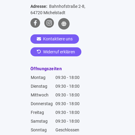
Adresse:
Bahnhofstraße 2-8,
64720 Michelstadt
Kontaktiere uns
Widerruf erklären
Öffnungszeiten
Montag
09:30 - 18:00
Dienstag
09:30 - 18:00
Mittwoch
09:30 - 18:00
Donnerstag
09:30 - 18:00
Freitag
09:30 - 18:00
Samstag
09:30 - 18:00
Sonntag
Geschlossen