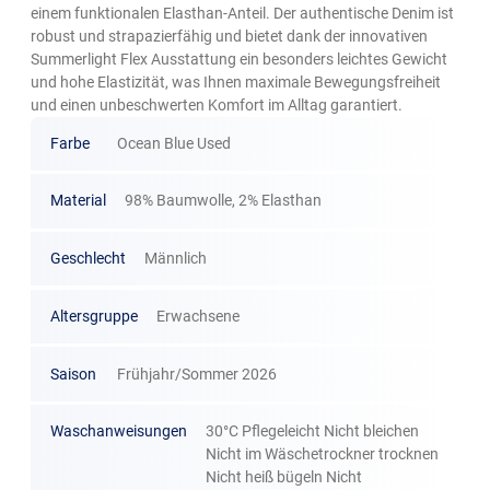
einem funktionalen Elasthan-Anteil. Der authentische Denim ist
robust und strapazierfähig und bietet dank der innovativen
Summerlight Flex Ausstattung ein besonders leichtes Gewicht
und hohe Elastizität, was Ihnen maximale Bewegungsfreiheit
und einen unbeschwerten Komfort im Alltag garantiert.
Farbe
Ocean Blue Used
Material
98% Baumwolle, 2% Elasthan
Geschlecht
Männlich
Altersgruppe
Erwachsene
Saison
Frühjahr/Sommer 2026
Waschanweisungen
30°C Pflegeleicht Nicht bleichen
Nicht im Wäschetrockner trocknen
Nicht heiß bügeln Nicht