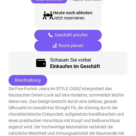
Heute noch abholen:
Jetzt reservieren.
Geschäft anrufen
Route planen
Schauen Sie vorbei
Einkaufen im Geschäft
Beschreibung
Die Five-Pocket-Jeans im STYLE CADIZ interpretiert den
klassischen Denim-Look auf eine moderne, sommerlich leichte
Weise neu. Das Design besticht durch eine zeitlose, gerade
Silhouette im bewährten Straight Fit, die stimmig durch die
charakteristische Coinpocket, aufgesetzte Gesäßtaschen und
einen praktischen Verschluss mit Knopf und Reißverschluss
ergänzt wird. Der hochwertige Materialmix verbindet die
natürliche Weichheit und Atmungsaktivität der Baumwolle mit