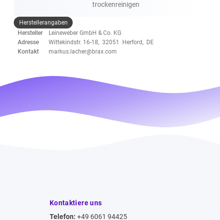
trockenreinigen
Herstellerangaben
Hersteller
Leineweber GmbH & Co. KG
Adresse
Wittekindstr. 16-18, 32051 Herford, DE
Kontakt
markus.lacher@brax.com
Kontaktiere uns
Telefon:
+49 6061 94425