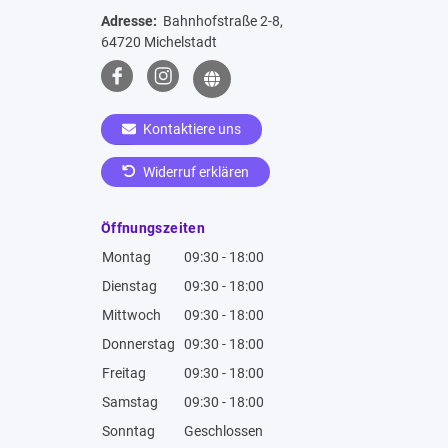
Adresse:
Bahnhofstraße 2-8,
64720 Michelstadt
Kontaktiere uns
Widerruf erklären
Öffnungszeiten
Montag
09:30 - 18:00
Dienstag
09:30 - 18:00
Mittwoch
09:30 - 18:00
Donnerstag
09:30 - 18:00
Freitag
09:30 - 18:00
Samstag
09:30 - 18:00
Sonntag
Geschlossen