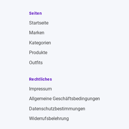
Seiten
Startseite
Marken
Kategorien
Produkte
Outfits
Rechtliches
Impressum
Allgemeine Geschäftsbedingungen
Datenschutzbestimmungen
Widerrufsbelehrung