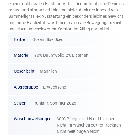
einem funktionalen Elasthan-Anteil. Der authentische Denim ist
robust und strapazierfähig und bietet dank der innovativen
Summerlight Flex Ausstattung ein besonders leichtes Gewicht
und hohe Elastizität, was Ihnen maximale Bewegungsfreiheit
und einen unbeschwerten Komfort im Alltag garantiert.
Farbe
Ocean Blue Used
Material
98% Baumwolle, 2% Elasthan
Geschlecht
Männlich
Altersgruppe
Erwachsene
Saison
Frühjahr/Sommer 2026
Waschanweisungen
30°C Pflegeleicht Nicht bleichen
Nicht im Wäschetrockner trocknen
Nicht heiß bügeln Nicht