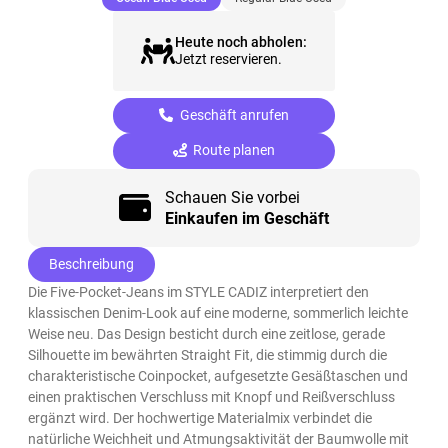
Heute noch abholen:
Jetzt reservieren.
Geschäft anrufen
Route planen
Schauen Sie vorbei
Einkaufen im Geschäft
Beschreibung
Die Five-Pocket-Jeans im STYLE CADIZ interpretiert den
klassischen Denim-Look auf eine moderne, sommerlich leichte
Weise neu. Das Design besticht durch eine zeitlose, gerade
Silhouette im bewährten Straight Fit, die stimmig durch die
charakteristische Coinpocket, aufgesetzte Gesäßtaschen und
einen praktischen Verschluss mit Knopf und Reißverschluss
ergänzt wird. Der hochwertige Materialmix verbindet die
natürliche Weichheit und Atmungsaktivität der Baumwolle mit