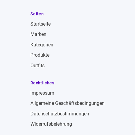
Seiten
Startseite
Marken
Kategorien
Produkte
Outfits
Rechtliches
Impressum
Allgemeine Geschäftsbedingungen
Datenschutzbestimmungen
Widerrufsbelehrung