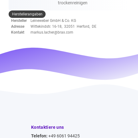
trockenreinigen
Herstellerangaben
Hersteller
Leineweber GmbH & Co. KG
Adresse
Wittekindstr. 16-18, 32051 Herford, DE
Kontakt
markus.lacher@brax.com
Kontaktiere uns
Telefon:
+49 6061 94425