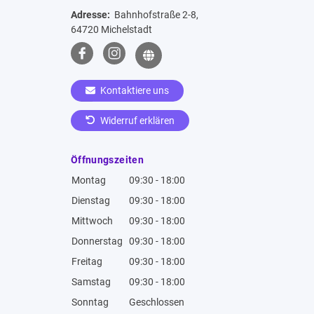
Adresse:
Bahnhofstraße 2-8,
64720 Michelstadt
Kontaktiere uns
Widerruf erklären
Öffnungszeiten
Montag
09:30 - 18:00
Dienstag
09:30 - 18:00
Mittwoch
09:30 - 18:00
Donnerstag
09:30 - 18:00
Freitag
09:30 - 18:00
Samstag
09:30 - 18:00
Sonntag
Geschlossen