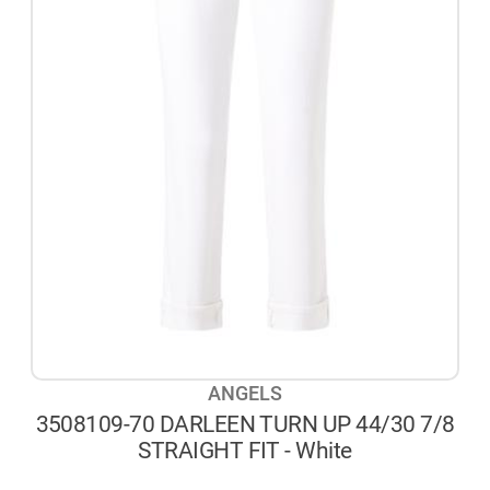
ANGELS
3508109-70 DARLEEN TURN UP 44/30 7/8
STRAIGHT FIT - White
AUF LAGER