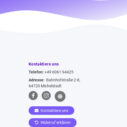
Kontaktiere uns
Telefon:
+49 6061 94425
Adresse:
Bahnhofstraße 2-8,
64720 Michelstadt
Kontaktiere uns
Widerruf erklären