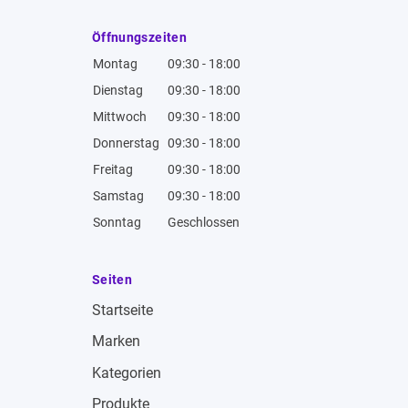
Öffnungszeiten
Montag
09:30 - 18:00
Dienstag
09:30 - 18:00
Mittwoch
09:30 - 18:00
Donnerstag
09:30 - 18:00
Freitag
09:30 - 18:00
Samstag
09:30 - 18:00
Sonntag
Geschlossen
Seiten
Startseite
Marken
Kategorien
Produkte