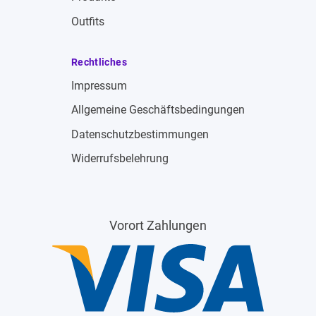
Outfits
Rechtliches
Impressum
Allgemeine Geschäftsbedingungen
Datenschutzbestimmungen
Widerrufsbelehrung
Vorort Zahlungen