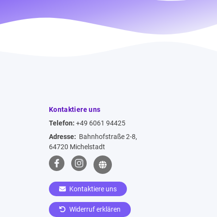
Kontaktiere uns
Telefon:
+49 6061 94425
Adresse:
Bahnhofstraße 2-8,
64720 Michelstadt
Kontaktiere uns
Widerruf erklären