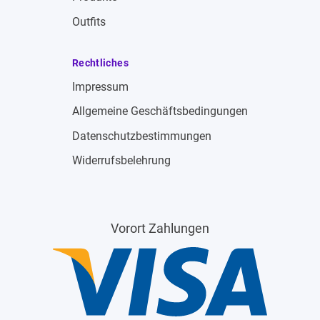
Outfits
Rechtliches
Impressum
Allgemeine Geschäftsbedingungen
Datenschutzbestimmungen
Widerrufsbelehrung
Vorort Zahlungen