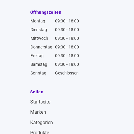
Öffnungszeiten
Montag
09:30 - 18:00
Dienstag
09:30 - 18:00
Mittwoch
09:30 - 18:00
Donnerstag
09:30 - 18:00
Freitag
09:30 - 18:00
Samstag
09:30 - 18:00
Sonntag
Geschlossen
Seiten
Startseite
Marken
Kategorien
Produkte