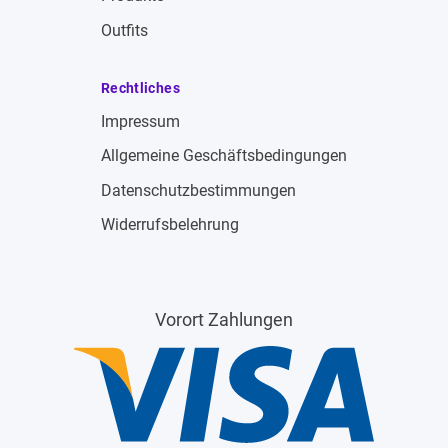
Outfits
Rechtliches
Impressum
Allgemeine Geschäftsbedingungen
Datenschutzbestimmungen
Widerrufsbelehrung
Vorort Zahlungen