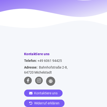
Kontaktiere uns
Telefon:
+49 6061 94425
Adresse:
Bahnhofstraße 2-8,
64720 Michelstadt
Kontaktiere uns
Widerruf erklären