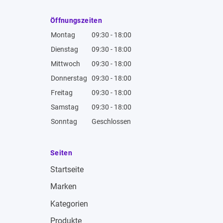
Öffnungszeiten
Montag
09:30 - 18:00
Dienstag
09:30 - 18:00
Mittwoch
09:30 - 18:00
Donnerstag
09:30 - 18:00
Freitag
09:30 - 18:00
Samstag
09:30 - 18:00
Sonntag
Geschlossen
Seiten
Startseite
Marken
Kategorien
Produkte