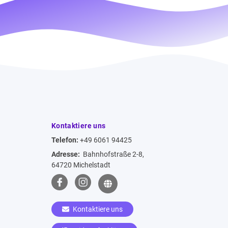
Kontaktiere uns
Telefon:
+49 6061 94425
Adresse:
Bahnhofstraße 2-8,
64720 Michelstadt
Kontaktiere uns