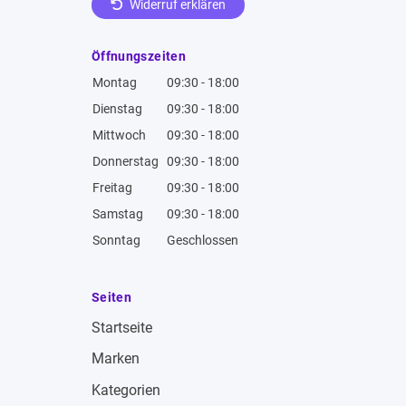
Widerruf erklären
Öffnungszeiten
Montag
09:30 - 18:00
Dienstag
09:30 - 18:00
Mittwoch
09:30 - 18:00
Donnerstag
09:30 - 18:00
Freitag
09:30 - 18:00
Samstag
09:30 - 18:00
Sonntag
Geschlossen
Seiten
Startseite
Marken
Kategorien