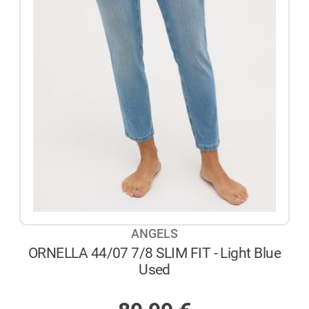
ANGELS
ORNELLA 44/07 7/8 SLIM FIT - Light Blue
Used
AUF LAGER