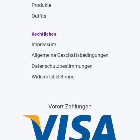
Produkte
Outfits
Rechtliches
Impressum
Allgemeine Geschäftsbedingungen
Datenschutzbestimmungen
Widerrufsbelehrung
Vorort Zahlungen