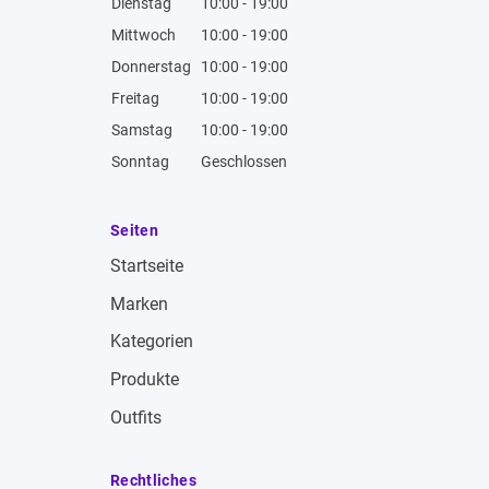
Dienstag
10:00 - 19:00
Mittwoch
10:00 - 19:00
Donnerstag
10:00 - 19:00
Freitag
10:00 - 19:00
Samstag
10:00 - 19:00
Sonntag
Geschlossen
Seiten
Startseite
Marken
Kategorien
Produkte
Outfits
Rechtliches