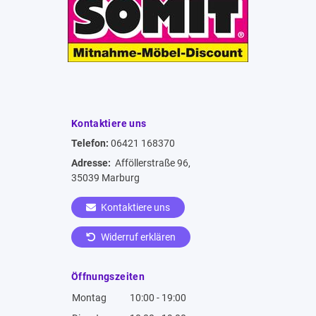
Kontaktiere uns
Telefon:
06421 168370
Adresse:
Afföllerstraße 96,
35039 Marburg
Kontaktiere uns
Widerruf erklären
Öffnungszeiten
Montag
10:00 - 19:00