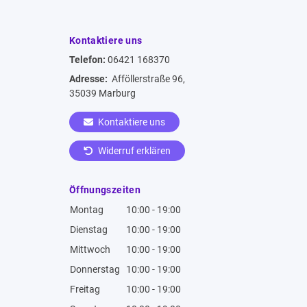
Kontaktiere uns
Telefon:
06421 168370
Adresse:
Afföllerstraße 96,
35039 Marburg
Kontaktiere uns
Widerruf erklären
Öffnungszeiten
Montag
10:00 - 19:00
Dienstag
10:00 - 19:00
Mittwoch
10:00 - 19:00
Donnerstag
10:00 - 19:00
Freitag
10:00 - 19:00