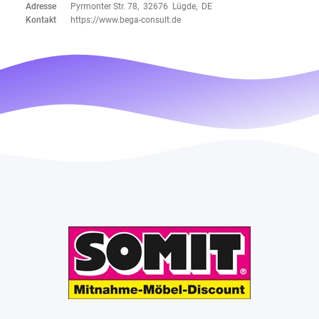
Adresse
Pyrmonter Str. 78, 32676 Lügde, DE
Kontakt
https://www.bega-consult.de