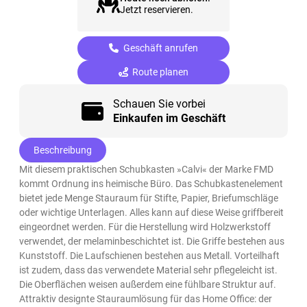
Jetzt reservieren.
Geschäft anrufen
Route planen
Schauen Sie vorbei
Einkaufen im Geschäft
Beschreibung
Mit diesem praktischen Schubkasten »Calvi« der Marke FMD
kommt Ordnung ins heimische Büro. Das Schubkastenelement
bietet jede Menge Stauraum für Stifte, Papier, Briefumschläge
oder wichtige Unterlagen. Alles kann auf diese Weise griffbereit
eingeordnet werden. Für die Herstellung wird Holzwerkstoff
verwendet, der melaminbeschichtet ist. Die Griffe bestehen aus
Kunststoff. Die Laufschienen bestehen aus Metall. Vorteilhaft
ist zudem, dass das verwendete Material sehr pflegeleicht ist.
Die Oberflächen weisen außerdem eine fühlbare Struktur auf.
Attraktiv designte Stauraumlösung für das Home Office: der