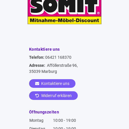
Kontaktiere uns
Telefon:
06421 168370
Adresse:
Afföllerstraße 96,
35039 Marburg
Kontaktiere uns
Widerruf erklären
Öffnungszeiten
Montag
10:00 - 19:00
Dienstag
10:00 - 19:00