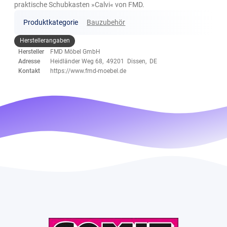
praktische Schubkasten »Calvi« von FMD.
Produktkategorie
Bauzubehör
Herstellerangaben
Hersteller
FMD Möbel GmbH
Adresse
Heidländer Weg 68, 49201 Dissen, DE
Kontakt
https://www.fmd-moebel.de