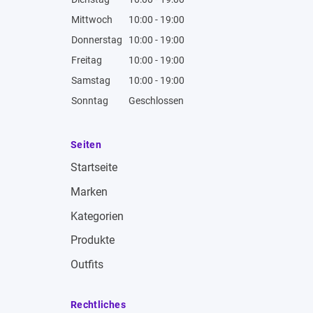
Mittwoch
10:00 - 19:00
Donnerstag
10:00 - 19:00
Freitag
10:00 - 19:00
Samstag
10:00 - 19:00
Sonntag
Geschlossen
Seiten
Startseite
Marken
Kategorien
Produkte
Outfits
Rechtliches