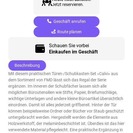
Jetzt reservieren.
Geschäft anrufen
Route planen
Schauen Sie vorbei
Einkaufen im Geschäft
Beschreibung
Mit diesem praktischen Türen-/Schubkasten-Set »Calvi« aus
dem Sortiment von FMD lässt sich das Regal der Serie
ergänzen. Im Inneren der Schubfächer lassen sich alle
möglichen Büroutensilien wie Stifte, Papier, Briefumschläge,
wichtige Unterlagen und andere kleine Büroartikel übersichtlich
einordnen. Damit ist alles jederzeit griffbereit. Hinter der Tür
können beispielsweise Ordner oder Bücher vor Staub geschützt
untergebracht werden. Hergestellt werden die Elemente aus
Holzwerkstoff, der melaminbeschichtet ist. Überdies ist das hier
verwendete Material pflegeleicht. Eine praktische Ergänzung in