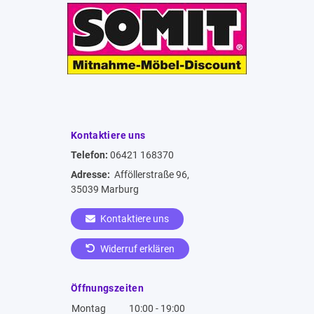
Kontaktiere uns
Telefon:
06421 168370
Adresse:
Afföllerstraße 96,
35039 Marburg
Kontaktiere uns
Widerruf erklären
Öffnungszeiten
Montag
10:00 - 19:00