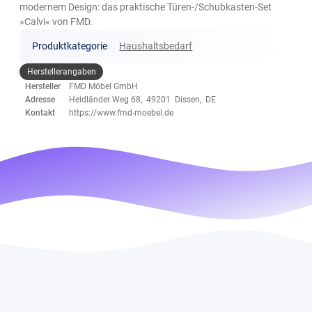
modernem Design: das praktische Türen-/Schubkasten-Set
»Calvi« von FMD.
Produktkategorie
Haushaltsbedarf
Herstellerangaben
Hersteller
FMD Möbel GmbH
Adresse
Heidländer Weg 68, 49201 Dissen, DE
Kontakt
https://www.fmd-moebel.de