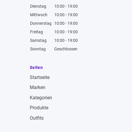
Dienstag
10:00 - 19:00
Mittwoch
10:00 - 19:00
Donnerstag
10:00 - 19:00
Freitag
10:00 - 19:00
Samstag
10:00 - 19:00
Sonntag
Geschlossen
Seiten
Startseite
Marken
Kategorien
Produkte
Outfits