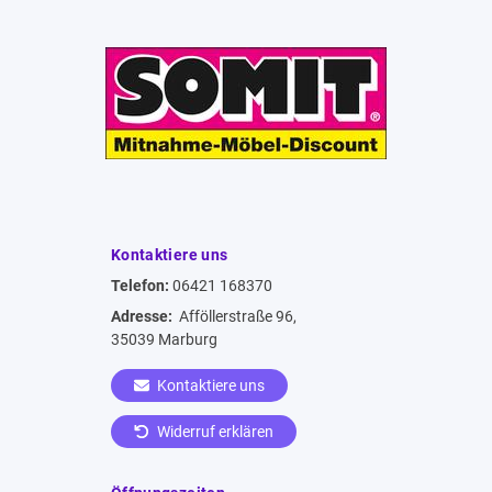
Kontaktiere uns
Telefon:
06421 168370
Adresse:
Afföllerstraße 96,
35039 Marburg
Kontaktiere uns
Widerruf erklären