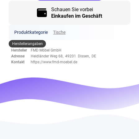
Schauen Sie vorbei
Einkaufen im Geschäft
Produktkategorie
Tische
Herstellerangaben
Hersteller
FMD Möbel GmbH
Adresse
Heidländer Weg 68, 49201 Dissen, DE
Kontakt
https://www.fmd-moebel.de