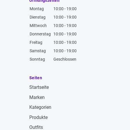
Öffnungszeiten
Montag
10:00 - 19:00
Dienstag
10:00 - 19:00
Mittwoch
10:00 - 19:00
Donnerstag
10:00 - 19:00
Freitag
10:00 - 19:00
Samstag
10:00 - 19:00
Sonntag
Geschlossen
Seiten
Startseite
Marken
Kategorien
Produkte
Outfits