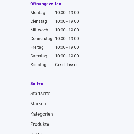
Öffnungszeiten
Montag
10:00 - 19:00
Dienstag
10:00 - 19:00
Mittwoch
10:00 - 19:00
Donnerstag
10:00 - 19:00
Freitag
10:00 - 19:00
Samstag
10:00 - 19:00
Sonntag
Geschlossen
Seiten
Startseite
Marken
Kategorien
Produkte