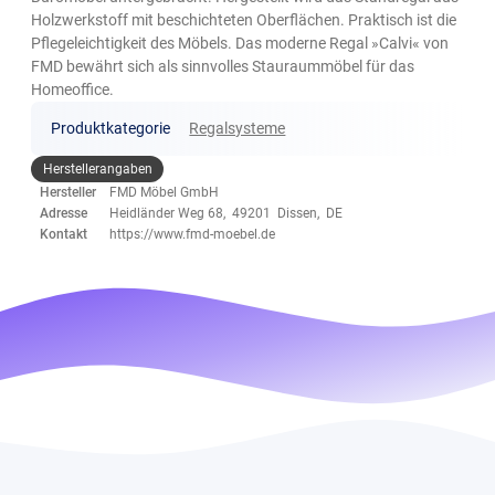
Holzwerkstoff mit beschichteten Oberflächen. Praktisch ist die
Pflegeleichtigkeit des Möbels. Das moderne Regal »Calvi« von
FMD bewährt sich als sinnvolles Stauraummöbel für das
Homeoffice.
Produktkategorie
Regalsysteme
Herstellerangaben
Hersteller
FMD Möbel GmbH
Adresse
Heidländer Weg 68, 49201 Dissen, DE
Kontakt
https://www.fmd-moebel.de