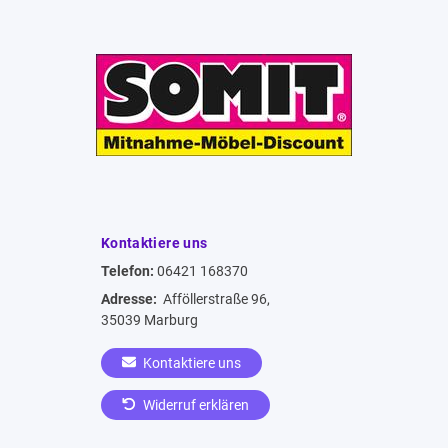
Kontaktiere uns
Telefon:
06421 168370
Adresse:
Afföllerstraße 96,
35039 Marburg
Kontaktiere uns
Widerruf erklären