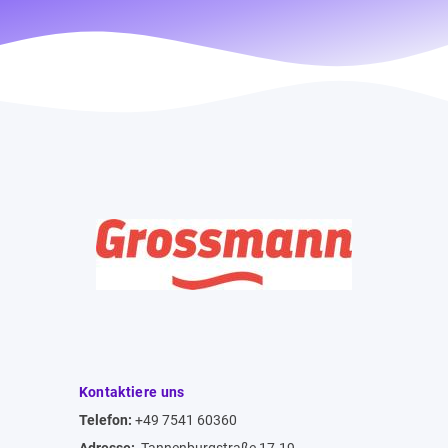
Kontaktiere uns
Telefon:
+49 7541 60360