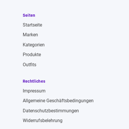
Seiten
Startseite
Marken
Kategorien
Produkte
Outfits
Rechtliches
Impressum
Allgemeine Geschäftsbedingungen
Datenschutzbestimmungen
Widerrufsbelehrung