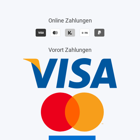
Online Zahlungen
Vorort Zahlungen