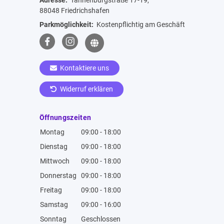
Adresse:
Tannenburgstraße 17-19,
88048 Friedrichshafen
Parkmöglichkeit:
Kostenpflichtig am Geschäft
Kontaktiere uns
Widerruf erklären
Öffnungszeiten
Montag
09:00 - 18:00
Dienstag
09:00 - 18:00
Mittwoch
09:00 - 18:00
Donnerstag
09:00 - 18:00
Freitag
09:00 - 18:00
Samstag
09:00 - 16:00
Sonntag
Geschlossen