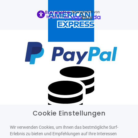
Barrierefrei
Bereitgestellt von
WCAG-2.1-AA
Cookie Einstellungen
Wir verwenden Cookies, um Ihnen das bestmögliche Surf-
Erlebnis zu bieten und Empfehlungen auf Ihre Interessen