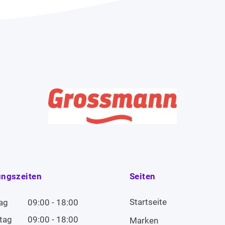
ungszeiten
Seiten
Startseite
ag
09:00 - 18:00
tag
09:00 - 18:00
Marken