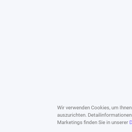
Wir verwenden Cookies, um Ihnen 
auszurichten. Detailinformatione
Marketings finden Sie in unserer
D