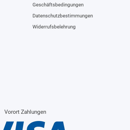
Geschäftsbedingungen
Datenschutzbestimmungen
Widerrufsbelehrung
Vorort Zahlungen