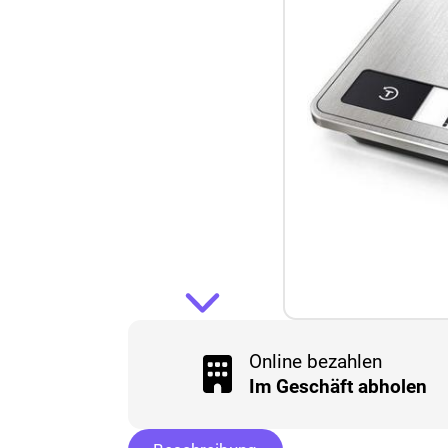
Online bezahlen
Im Geschäft abholen