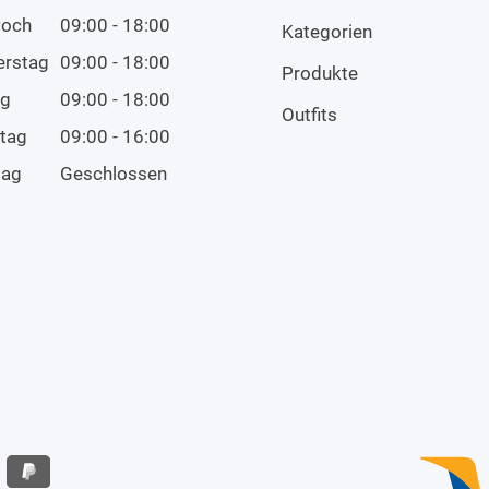
woch
09:00 - 18:00
Kategorien
erstag
09:00 - 18:00
Produkte
ag
09:00 - 18:00
Outfits
tag
09:00 - 16:00
tag
Geschlossen