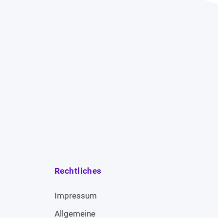
Rechtliches
Impressum
Allgemeine