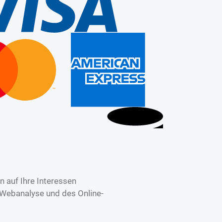
 auf Ihre Interessen
 Webanalyse und des Online-