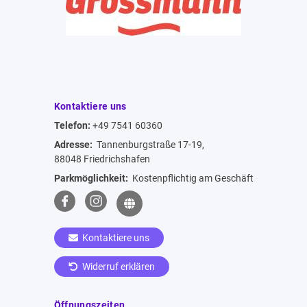
Kontaktiere uns
Telefon:
+49 7541 60360
Adresse:
Tannenburgstraße 17-19,
88048 Friedrichshafen
Parkmöglichkeit:
Kostenpflichtig am Geschäft
Kontaktiere uns
Widerruf erklären
Öffnungszeiten