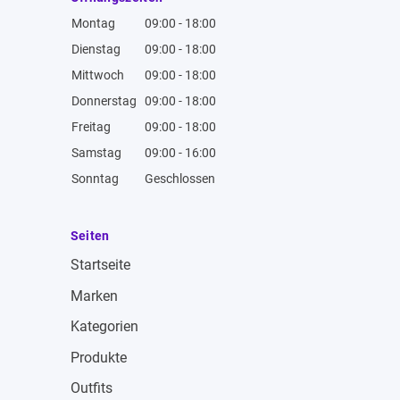
Montag
09:00 - 18:00
Dienstag
09:00 - 18:00
Mittwoch
09:00 - 18:00
Donnerstag
09:00 - 18:00
Freitag
09:00 - 18:00
Samstag
09:00 - 16:00
Sonntag
Geschlossen
Seiten
Startseite
Marken
Kategorien
Produkte
Outfits