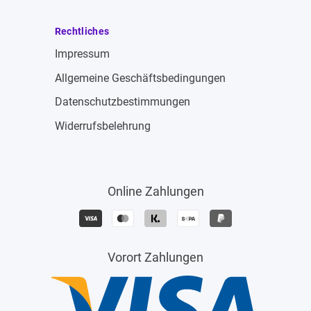
Rechtliches
Impressum
Allgemeine Geschäftsbedingungen
Datenschutzbestimmungen
Widerrufsbelehrung
Online Zahlungen
Vorort Zahlungen