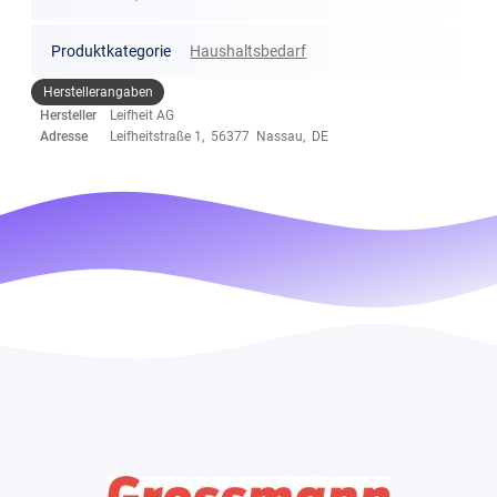
Produktkategorie
Haushaltsbedarf
Herstellerangaben
Hersteller
Leifheit AG
Adresse
Leifheitstraße 1, 56377 Nassau, DE