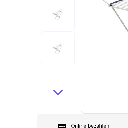
Online bezahlen