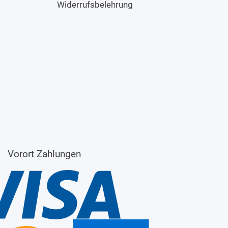
Widerrufsbelehrung
Vorort Zahlungen