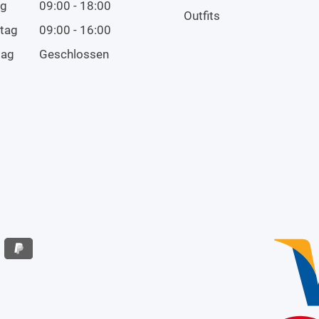
ag
09:00 - 18:00
Outfits
tag
09:00 - 16:00
tag
Geschlossen