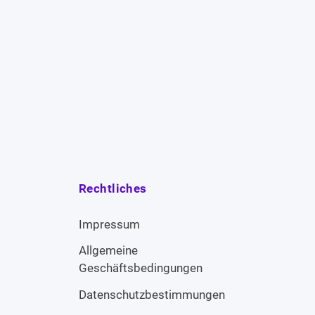
Rechtliches
Impressum
Allgemeine
Geschäftsbedingungen
Datenschutzbestimmungen