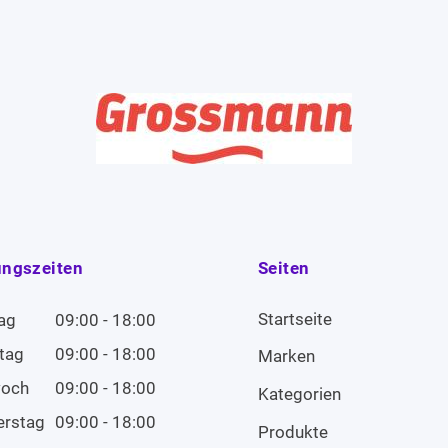
ungszeiten
Seiten
Startseite
ag
09:00 - 18:00
tag
09:00 - 18:00
Marken
woch
09:00 - 18:00
Kategorien
erstag
09:00 - 18:00
Produkte