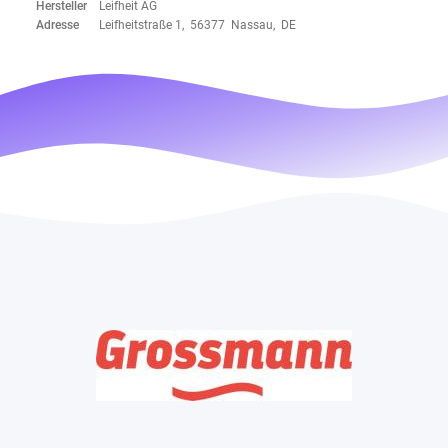
Hersteller
Leifheit AG
Adresse
Leifheitstraße 1, 56377 Nassau, DE