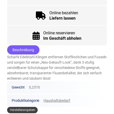
Online bezahlen
Liefern lassen
Online reservieren
Im Geschäft abholen
Beschreibung
Scharfe Edelstahl-Klingen entfernen Stoffknötchen und Fusseln
und sorgen für einen „Neu-Gekauft-Look“, dank 3-stufig
verstellbarer Schutzkappe für verschiedene Stoffe geeignet,
abnehmbarer, transparenter Flusenbehälter, der sich einfach
entleeren und säubern lässt
Gewicht
0,2570
Produktkategorie
Haushaltsbedarf
Herstellerangaben