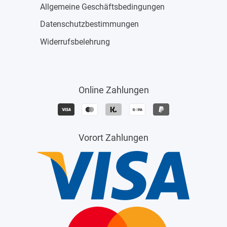
Allgemeine Geschäftsbedingungen
Datenschutzbestimmungen
Widerrufsbelehrung
Online Zahlungen
Vorort Zahlungen