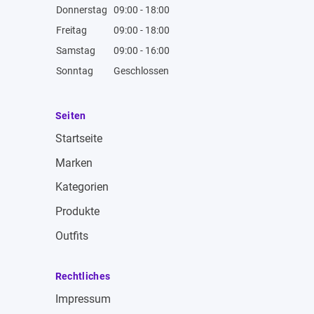
Donnerstag
09:00 - 18:00
Freitag
09:00 - 18:00
Samstag
09:00 - 16:00
Sonntag
Geschlossen
Seiten
Startseite
Marken
Kategorien
Produkte
Outfits
Rechtliches
Impressum