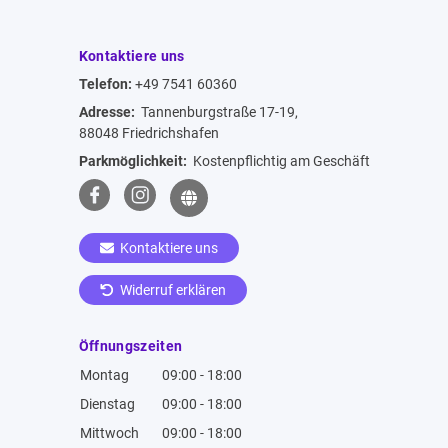
Kontaktiere uns
Telefon:
+49 7541 60360
Adresse:
Tannenburgstraße 17-19,
88048 Friedrichshafen
Parkmöglichkeit:
Kostenpflichtig am Geschäft
Kontaktiere uns
Widerruf erklären
Öffnungszeiten
Montag
09:00 - 18:00
Dienstag
09:00 - 18:00
Mittwoch
09:00 - 18:00